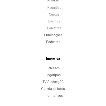
Agenda
Reuniões
Cursos
Eventos
Palestras
Publicações
Podcasts
Imprensa
Releases
Logotipos
TV SindsegSC
Galeria de fotos
Informativos