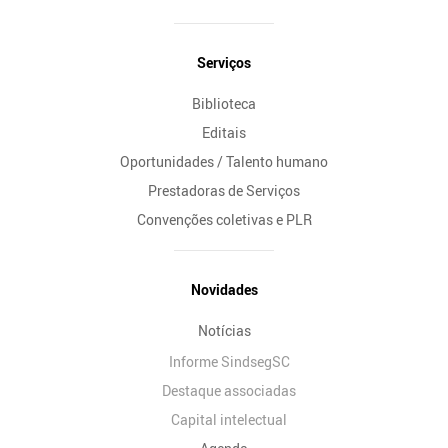
Serviços
Biblioteca
Editais
Oportunidades / Talento humano
Prestadoras de Serviços
Convenções coletivas e PLR
Novidades
Notícias
Informe SindsegSC
Destaque associadas
Capital intelectual