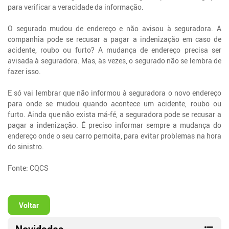
para verificar a veracidade da informação.
O segurado mudou de endereço e não avisou à seguradora. A
companhia pode se recusar a pagar a indenização em caso de
acidente, roubo ou furto? A mudança de endereço precisa ser
avisada à seguradora. Mas, às vezes, o segurado não se lembra de
fazer isso.
E só vai lembrar que não informou à seguradora o novo endereço
para onde se mudou quando acontece um acidente, roubo ou
furto. Ainda que não exista má-fé, a seguradora pode se recusar a
pagar a indenização. É preciso informar sempre a mudança do
endereço onde o seu carro pernoita, para evitar problemas na hora
do sinistro.
Fonte: CQCS
Voltar