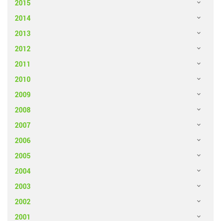
2015
2014
2013
2012
2011
2010
2009
2008
2007
2006
2005
2004
2003
2002
2001