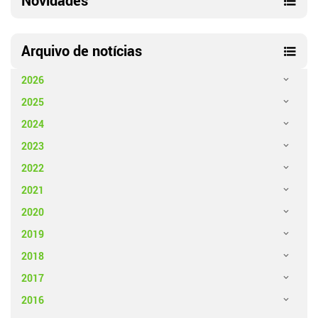
Novidades
Arquivo de notícias
2026
2025
2024
2023
2022
2021
2020
2019
2018
2017
2016