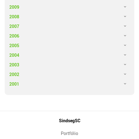
2009
2008
2007
2006
2005
2004
2003
2002
2001
Mapa
SindsegSC
do
Portfólio
Site