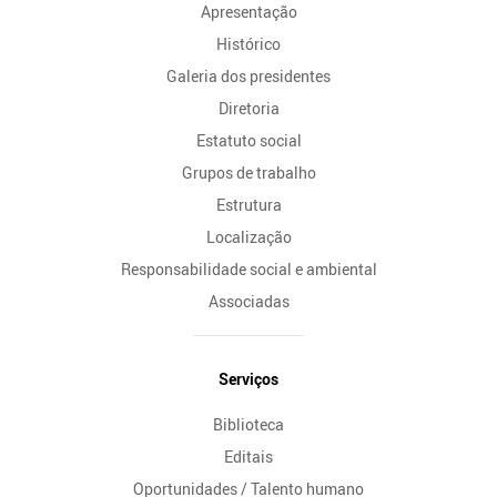
Apresentação
Histórico
Galeria dos presidentes
Diretoria
Estatuto social
Grupos de trabalho
Estrutura
Localização
Responsabilidade social e ambiental
Associadas
Serviços
Biblioteca
Editais
Oportunidades / Talento humano