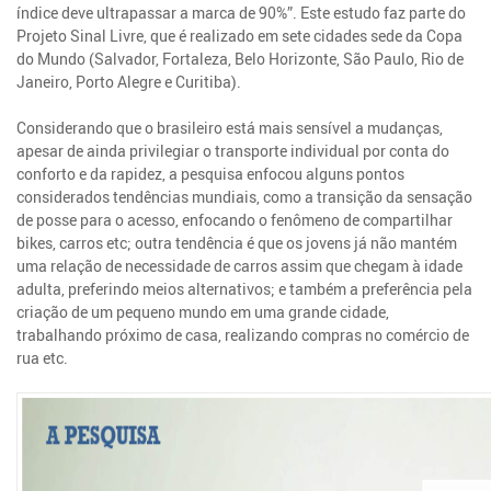
índice deve ultrapassar a marca de 90%”. Este estudo faz parte do
Projeto Sinal Livre, que é realizado em sete cidades sede da Copa
do Mundo (Salvador, Fortaleza, Belo Horizonte, São Paulo, Rio de
Janeiro, Porto Alegre e Curitiba).
Considerando que o brasileiro está mais sensível a mudanças,
apesar de ainda privilegiar o transporte individual por conta do
conforto e da rapidez, a pesquisa enfocou alguns pontos
considerados tendências mundiais, como a transição da sensação
de posse para o acesso, enfocando o fenômeno de compartilhar
bikes, carros etc; outra tendência é que os jovens já não mantém
uma relação de necessidade de carros assim que chegam à idade
adulta, preferindo meios alternativos; e também a preferência pela
criação de um pequeno mundo em uma grande cidade,
trabalhando próximo de casa, realizando compras no comércio de
rua etc.