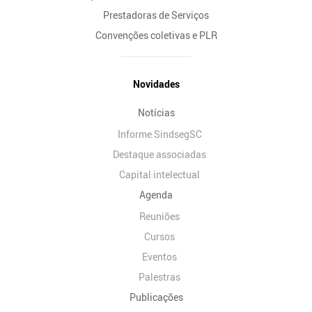
Prestadoras de Serviços
Convenções coletivas e PLR
Novidades
Notícias
Informe SindsegSC
Destaque associadas
Capital intelectual
Agenda
Reuniões
Cursos
Eventos
Palestras
Publicações