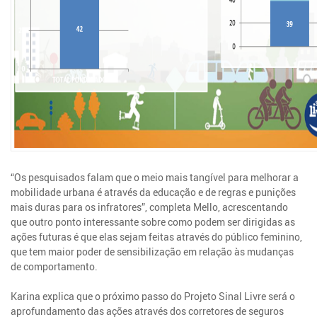
“Os pesquisados falam que o meio mais tangível para melhorar a
mobilidade urbana é através da educação e de regras e punições
mais duras para os infratores”, completa Mello, acrescentando
que outro ponto interessante sobre como podem ser dirigidas as
ações futuras é que elas sejam feitas através do público feminino,
que tem maior poder de sensibilização em relação às mudanças
de comportamento.
Karina explica que o próximo passo do Projeto Sinal Livre será o
aprofundamento das ações através dos corretores de seguros