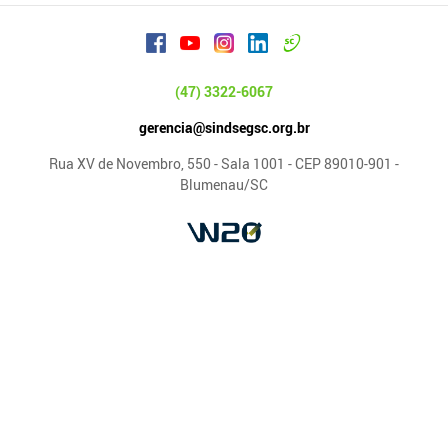
(47) 3322-6067
gerencia@sindsegsc.org.br
Rua XV de Novembro, 550 - Sala 1001 - CEP 89010-901 -
Blumenau/SC