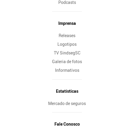
Podcasts
Imprensa
Releases
Logotipos
TV SindsegSC
Galeria de fotos
Informativos
Estatísticas
Mercado de seguros
Fale Conosco