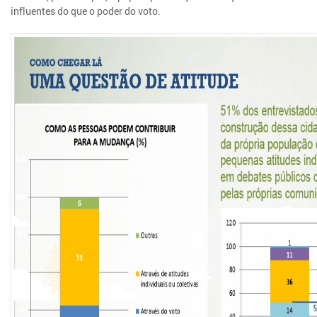
influentes do que o poder do voto.