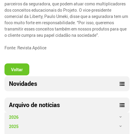
parceiros da seguradora, que podem atuar como multiplicadores
dos conceitos educacionais do Projeto. O vice-presidente
comercial da Liberty, Paulo Umeki, disse que a seguradora tem um
foco muito forte em responsabilidade. “Por isso, queremos
transmitir esses conceitos também em nossos produtos para que
o cliente cumpra seu papel cidadão na sociedade”.
Fonte: Revista Apólice
Voltar
Novidades
Arquivo de notícias
2026
2025