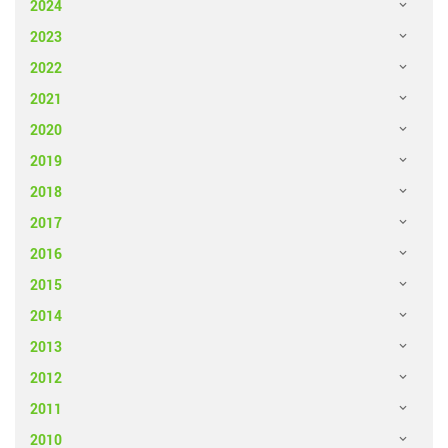
2024
2023
2022
2021
2020
2019
2018
2017
2016
2015
2014
2013
2012
2011
2010