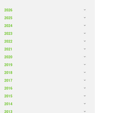
2026
2025
2024
2023
2022
2021
2020
2019
2018
2017
2016
2015
2014
2013