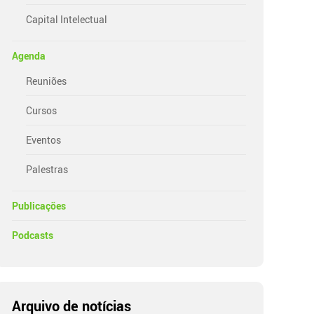
Capital Intelectual
Agenda
Reuniões
Cursos
Eventos
Palestras
Publicações
Podcasts
Arquivo de notícias