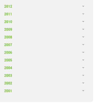
2012
2011
2010
2009
2008
2007
2006
2005
2004
2003
2002
2001