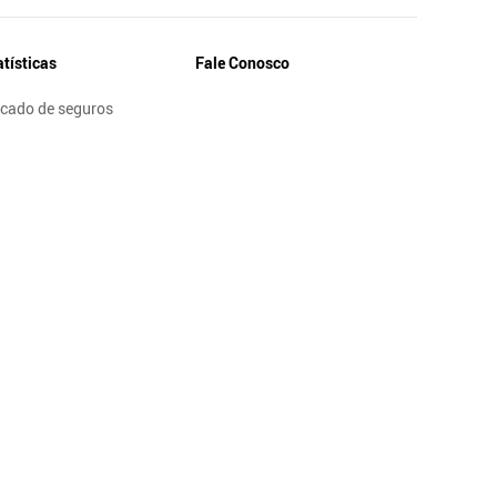
atísticas
Fale Conosco
cado de seguros