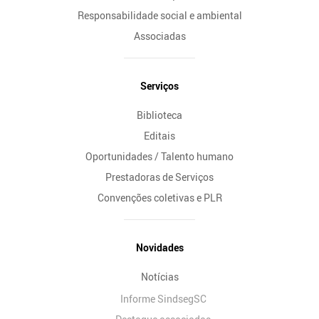
Responsabilidade social e ambiental
Associadas
Serviços
Biblioteca
Editais
Oportunidades / Talento humano
Prestadoras de Serviços
Convenções coletivas e PLR
Novidades
Notícias
Informe SindsegSC