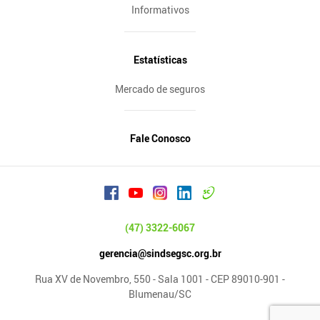
Informativos
Estatísticas
Mercado de seguros
Fale Conosco
(47) 3322-6067
gerencia@sindsegsc.org.br
Rua XV de Novembro, 550 - Sala 1001 - CEP 89010-901 -
Blumenau/SC