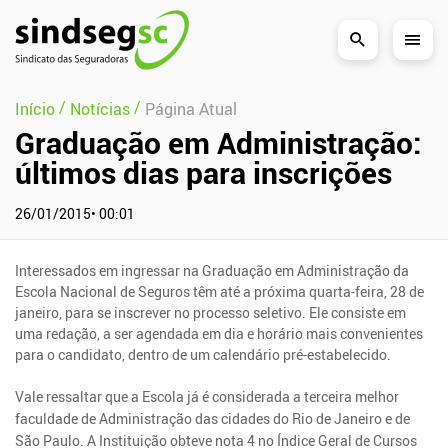
Pular Navegação (s)
/
/
Início
Notícias
Página Atual
Graduação em Administração:
últimos dias para inscrições
26/01/2015• 00:01
Interessados em ingressar na Graduação em Administração da
Escola Nacional de Seguros têm até a próxima quarta-feira, 28 de
janeiro, para se inscrever no processo seletivo. Ele consiste em
uma redação, a ser agendada em dia e horário mais convenientes
para o candidato, dentro de um calendário pré-estabelecido.
Vale ressaltar que a Escola já é considerada a terceira melhor
faculdade de Administração das cidades do Rio de Janeiro e de
São Paulo. A Instituição obteve nota 4 no Índice Geral de Cursos