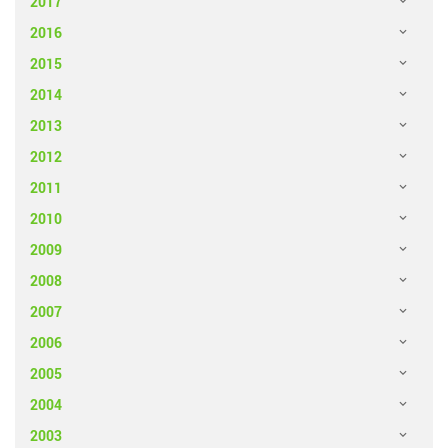
2017
2016
2015
2014
2013
2012
2011
2010
2009
2008
2007
2006
2005
2004
2003