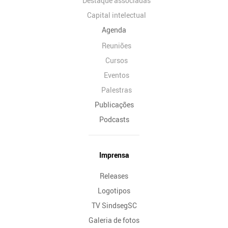
Destaque associadas
Capital intelectual
Agenda
Reuniões
Cursos
Eventos
Palestras
Publicações
Podcasts
Imprensa
Releases
Logotipos
TV SindsegSC
Galeria de fotos