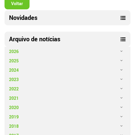
Voltar
Novidades
Arquivo de notícias
2026
2025
2024
2023
2022
2021
2020
2019
2018