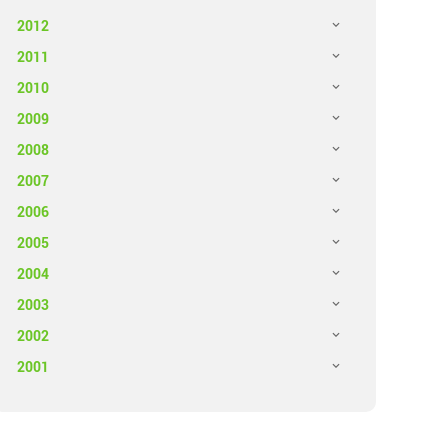
2012
2011
2010
2009
2008
2007
2006
2005
2004
2003
2002
2001