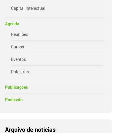
Capital Intelectual
Agenda
Reuniões
Cursos
Eventos
Palestras
Publicações
Podcasts
Arquivo de notícias