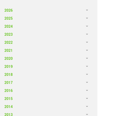
2026
2025
2024
2023
2022
2021
2020
2019
2018
2017
2016
2015
2014
2013