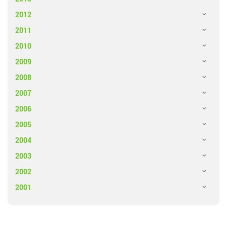
2012
2011
2010
2009
2008
2007
2006
2005
2004
2003
2002
2001