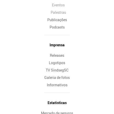
Eventos
Palestras
Publicações
Podcasts
Imprensa
Releases
Logotipos
TV SindsegSC
Galeria de fotos
Informativos
Estatísticas
Mercado de seguros