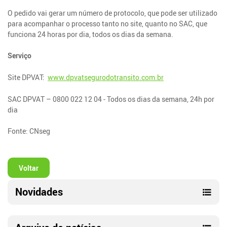
O pedido vai gerar um número de protocolo, que pode ser utilizado
para acompanhar o processo tanto no site, quanto no SAC, que
funciona 24 horas por dia, todos os dias da semana.
Serviço
Site DPVAT:
www.dpvatsegurodotransito.com.br
SAC DPVAT – 0800 022 12 04 - Todos os dias da semana, 24h por
dia
Fonte: CNseg
Voltar
Novidades