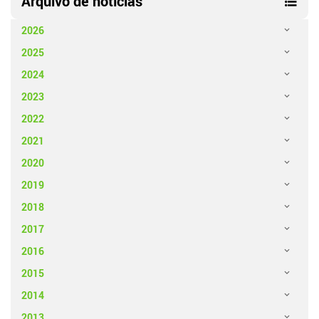
Arquivo de notícias
2026
2025
2024
2023
2022
2021
2020
2019
2018
2017
2016
2015
2014
2013