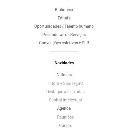
Biblioteca
Editais
Oportunidades / Talento humano
Prestadoras de Serviços
Convenções coletivas e PLR
Novidades
Notícias
Informe SindsegSC
Destaque associadas
Capital intelectual
Agenda
Reuniões
Cursos