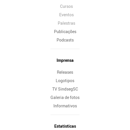
Cursos
Eventos
Palestras
Publicações
Podcasts
Imprensa
Releases
Logotipos
TV SindsegSC
Galeria de fotos
Informativos
Estatísticas