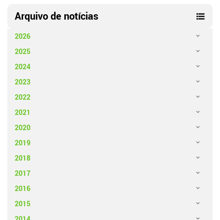
Arquivo de notícias
2026
2025
2024
2023
2022
2021
2020
2019
2018
2017
2016
2015
2014