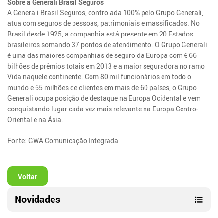
Sobre a Generali Brasil Seguros
A Generali Brasil Seguros, controlada 100% pelo Grupo Generali,
atua com seguros de
pessoas, patrimoniais e massificados. No
Brasil desde 1925, a companhia está presente em 20 Estados
brasileiros somando 37 pontos de atendimento. O Grupo Generali
é uma das maiores companhias de seguro da Europa com € 66
bilhões de prêmios totais em 2013 e a maior seguradora no ramo
Vida naquele continente. Com 80 mil funcionários em todo o
mundo e 65 milhões de clientes em mais de 60 países, o Grupo
Generali ocupa posição de destaque na Europa Ocidental e vem
conquistando lugar cada vez mais relevante na Europa Centro-
Oriental e na Ásia.
Fonte: GWA Comunicação Integrada
Voltar
Novidades