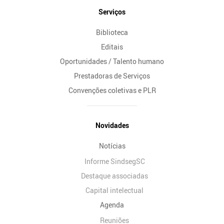
Serviços
Biblioteca
Editais
Oportunidades / Talento humano
Prestadoras de Serviços
Convenções coletivas e PLR
Novidades
Notícias
Informe SindsegSC
Destaque associadas
Capital intelectual
Agenda
Reuniões