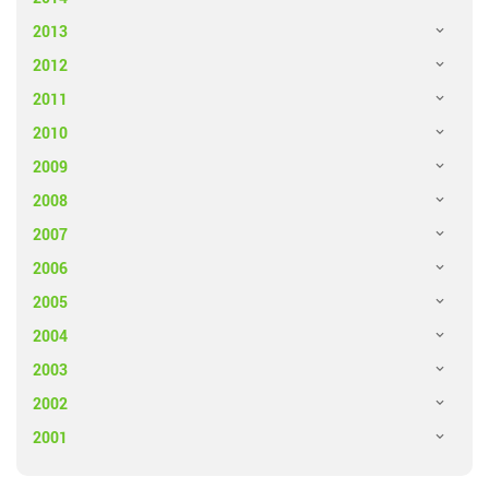
2013
2012
2011
2010
2009
2008
2007
2006
2005
2004
2003
2002
2001