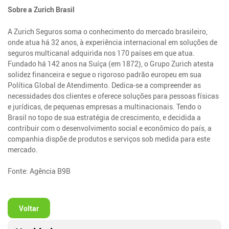
Sobre a Zurich Brasil
A Zurich Seguros soma o conhecimento do mercado brasileiro,
onde atua há 32 anos, à experiência internacional em soluções de
seguros multicanal adquirida nos 170 países em que atua.
Fundado há 142 anos na Suíça (em 1872), o Grupo Zurich atesta
solidez financeira e segue o rigoroso padrão europeu em sua
Política Global de Atendimento. Dedica-se a compreender as
necessidades dos clientes e oferece soluções para pessoas físicas
e jurídicas, de pequenas empresas a multinacionais. Tendo o
Brasil no topo de sua estratégia de crescimento, e decidida a
contribuir com o desenvolvimento social e econômico do país, a
companhia dispõe de produtos e serviços sob medida para este
mercado.
Fonte: Agência B9B
Voltar