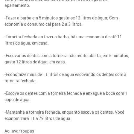
apartamento.
-Fazer a barba em 5 minutos gasta-se 12 litros de água. Com
economia o consumo cai para 2 a 3 litros.
-Torneira fechada ao fazer a barba, há uma economia de até 11
litros de água, em casa.
-Escovar os dentes com a torneira não muito aberta, em 5 minutos,
gasta 12 litros de água, em casa.
-Economize mais de 11 litros de água escovando os dentes com a
torneira fechada.
-Escove os dentes com a torneira fechada e enxague a boca com 1
copo de água.
-Mantenha a torneira fechada, enquanto escova os dentes. Você
economizará 11 a 79 litros de água.
Ao lavar roupas