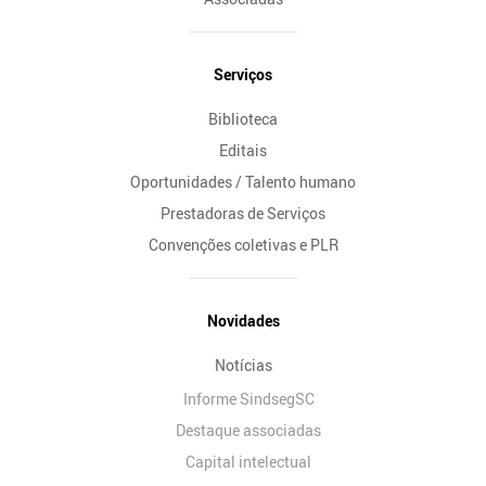
Serviços
Biblioteca
Editais
Oportunidades / Talento humano
Prestadoras de Serviços
Convenções coletivas e PLR
Novidades
Notícias
Informe SindsegSC
Destaque associadas
Capital intelectual