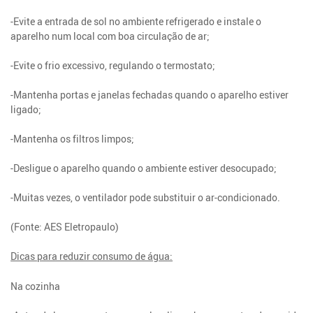
-Evite a entrada de sol no ambiente refrigerado e instale o
aparelho num local com boa circulação de ar;
-Evite o frio excessivo, regulando o termostato;
-Mantenha portas e janelas fechadas quando o aparelho estiver
ligado;
-Mantenha os filtros limpos;
-Desligue o aparelho quando o ambiente estiver desocupado;
-Muitas vezes, o ventilador pode substituir o ar-condicionado.
(Fonte: AES Eletropaulo)
Dicas para reduzir consumo de água:
Na cozinha