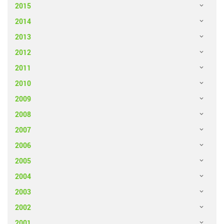
2015
2014
2013
2012
2011
2010
2009
2008
2007
2006
2005
2004
2003
2002
2001