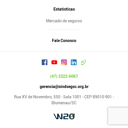
Estatísticas
Mercado de seguros
Fale Conosco
(47) 3322-6067
gerencia@sindsegsc.org.br
Rua XV de Novembro, 550 - Sala 1001 - CEP 89010-901 -
Blumenau/SC