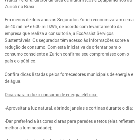
Zurich no Brasil.
Em menos de dois anos os Segurados Zurich economizaram cerca
de 40 mil m³ e 600 mil kWh, de acordo com levantamento da
empresa que realiza a consultoria, a EcoAssist Serviços
Sustentáveis. Os segurados têm acesso às informações sobre a
redução de consumo. Com esta iniciativa de orientar para o
consumo consciente a Zurich confirma seu compromisso com o
país e o público.
Confira dicas listadas pelos fornecedores municipais de energia e
de água.
Dicas para reduzir consumo de energia elétrica:
-Aproveitar a luz natural, abrindo janelas e cortinas durante o dia;
-Dar preferência às cores claras para paredes e tetos (elas refletem
melhor a luminosidade);