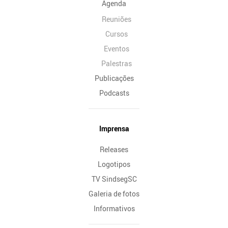
Agenda
Reuniões
Cursos
Eventos
Palestras
Publicações
Podcasts
Imprensa
Releases
Logotipos
TV SindsegSC
Galeria de fotos
Informativos