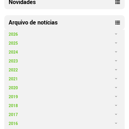
Novidades
Arquivo de notícias
2026
2025
2024
2023
2022
2021
2020
2019
2018
2017
2016