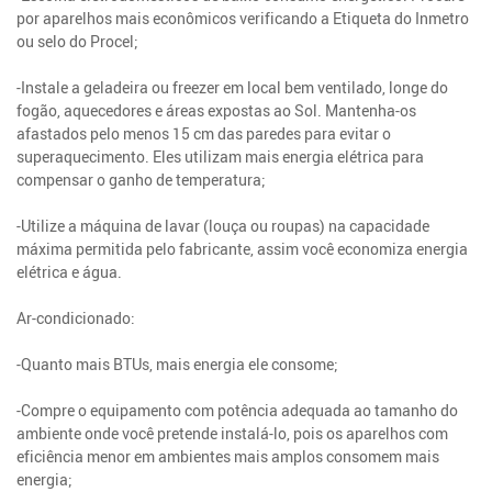
por aparelhos mais econômicos verificando a Etiqueta do Inmetro
ou selo do Procel;
-Instale a geladeira ou freezer em local bem ventilado, longe do
fogão, aquecedores e áreas expostas ao Sol. Mantenha-os
afastados pelo menos 15 cm das paredes para evitar o
superaquecimento. Eles utilizam mais energia elétrica para
compensar o ganho de temperatura;
-Utilize a máquina de lavar (louça ou roupas) na capacidade
máxima permitida pelo fabricante, assim você economiza energia
elétrica e água.
Ar-condicionado:
-Quanto mais BTUs, mais energia ele consome;
-Compre o equipamento com potência adequada ao tamanho do
ambiente onde você pretende instalá-lo, pois os aparelhos com
eficiência menor em ambientes mais amplos consomem mais
energia;