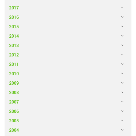
2017
2016
2015
2014
2013
2012
2011
2010
2009
2008
2007
2006
2005
2004