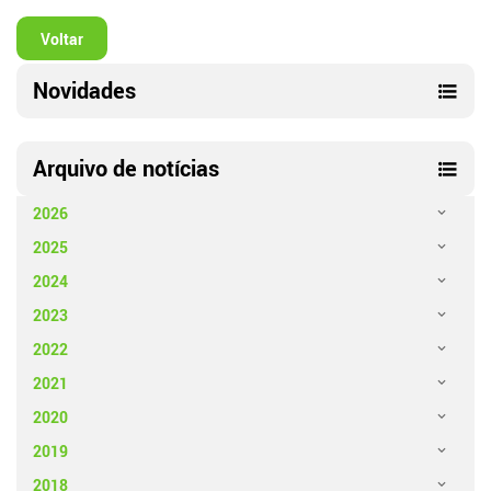
Voltar
Novidades
Arquivo de notícias
2026
2025
2024
2023
2022
2021
2020
2019
2018