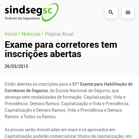
Pular Navegação (s)
/
/
Início
Notícias
Página Atual
Exame para corretores tem
inscrições abertas
26/03/2015
Estão abertas as inscrições para o
51º Exame para Habilitação de
Corretores de Seguros
, da Escola Nacional de Seguros, que
abrange sete modalidades de formação: Capitalização; Vida e
Previdência; Demais Ramos; Capitalização e Vida e Previdência;
Capitalização e Demais Ramos; Vida e Previdência e Demais
Ramos; e Todos os Ramos.
As provas serão ministradas em maio e os aprovados em
Capitalização poderão comercializar títulos de capitalização; em