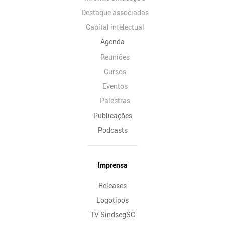
Destaque associadas
Capital intelectual
Agenda
Reuniões
Cursos
Eventos
Palestras
Publicações
Podcasts
Imprensa
Releases
Logotipos
TV SindsegSC