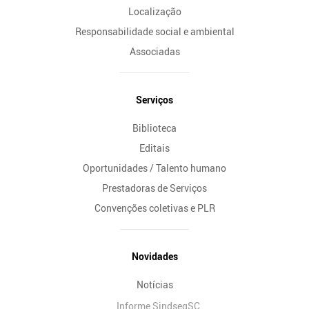
Localização
Responsabilidade social e ambiental
Associadas
Serviços
Biblioteca
Editais
Oportunidades / Talento humano
Prestadoras de Serviços
Convenções coletivas e PLR
Novidades
Notícias
Informe SindsegSC