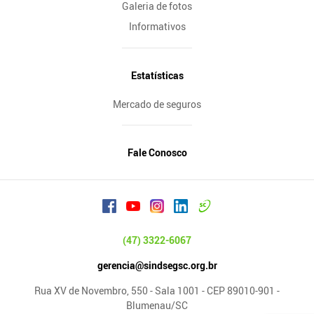
Galeria de fotos
Informativos
Estatísticas
Mercado de seguros
Fale Conosco
(47) 3322-6067
gerencia@sindsegsc.org.br
Rua XV de Novembro, 550 - Sala 1001 - CEP 89010-901 -
Blumenau/SC