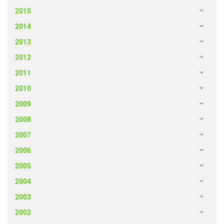
2015
2014
2013
2012
2011
2010
2009
2008
2007
2006
2005
2004
2003
2002