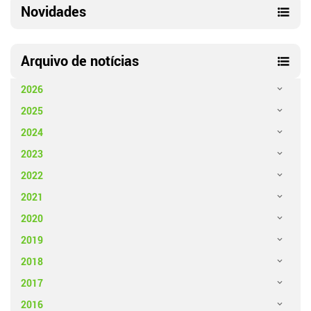
Novidades
Arquivo de notícias
2026
2025
2024
2023
2022
2021
2020
2019
2018
2017
2016