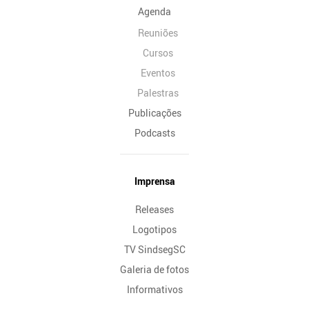
Agenda
Reuniões
Cursos
Eventos
Palestras
Publicações
Podcasts
Imprensa
Releases
Logotipos
TV SindsegSC
Galeria de fotos
Informativos