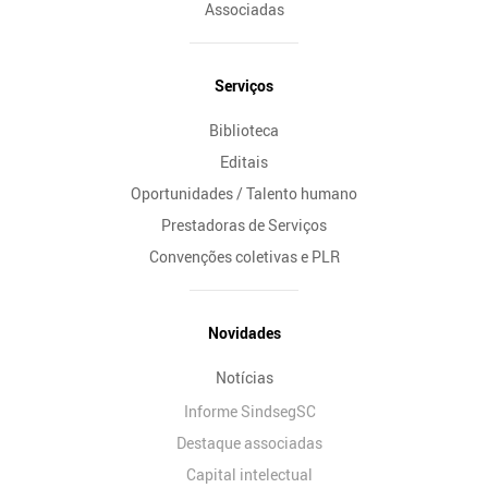
Associadas
Serviços
Biblioteca
Editais
Oportunidades / Talento humano
Prestadoras de Serviços
Convenções coletivas e PLR
Novidades
Notícias
Informe SindsegSC
Destaque associadas
Capital intelectual