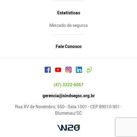
Estatísticas
Mercado de seguros
Fale Conosco
(47) 3322-6067
gerencia@sindsegsc.org.br
Rua XV de Novembro, 550 - Sala 1001 - CEP 89010-901 -
Blumenau/SC