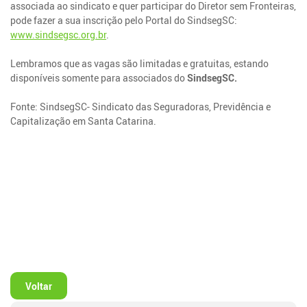
associada ao sindicato e quer participar do Diretor sem Fronteiras,
pode fazer a sua inscrição pelo Portal do SindsegSC:
www.sindsegsc.org.br
.
Lembramos que as vagas são limitadas e gratuitas, estando
disponíveis somente para associados do
SindsegSC.
Fonte: SindsegSC- Sindicato das Seguradoras, Previdência e
Capitalização em Santa Catarina.
Voltar