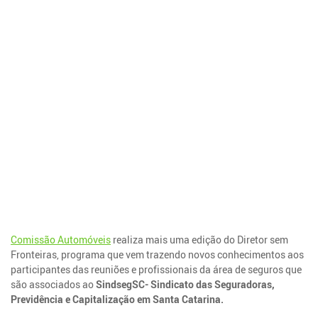
Comissão Automóveis
realiza mais uma edição do Diretor sem
Fronteiras, programa que vem trazendo novos conhecimentos aos
participantes das reuniões e profissionais da área de seguros que
são associados ao
SindsegSC- Sindicato das Seguradoras,
Previdência e Capitalização em Santa Catarina.