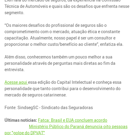
Técnica de Automóveis e quais são os desafios que enfrenta nesse
segmento.
“Os maiores desafios do profissional de seguros são o
comprometimento com o mercado, atuação ética e constante
capacitação. Atualmente, nosso papel é ser um consultor e
proporcionar o melhor custo/benefício ao cliente”, enfatiza ela.
Além disso, conhecemos também um pouco melhor a sua
personalidade através de perguntas mais diretas ao fim da
entrevista.
Acesse aqui
essa edição do Capital Intelectual e conheça essa
personalidade que tanto contribui para o desenvolvimento do
mercado de seguros catarinense.
Fonte: SindsegSC - Sindicato das Seguradoras
Últimas notícias:
Fatca: Brasil e EUA concluem acordo
Ministério Público do Paraná denuncia oito pessoas
por "golpe do DPVAT"