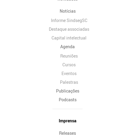
Notícias
Informe SindsegSC
Destaque associadas
Capital intelectual
Agenda
Reuniões
Cursos
Eventos
Palestras
Publicações
Podcasts
Imprensa
Releases