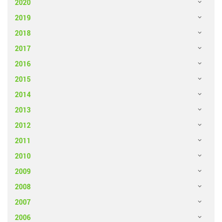
2020
2019
2018
2017
2016
2015
2014
2013
2012
2011
2010
2009
2008
2007
2006