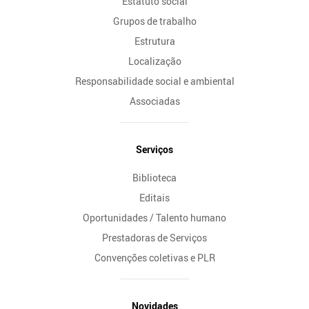
Estatuto social
Grupos de trabalho
Estrutura
Localização
Responsabilidade social e ambiental
Associadas
Serviços
Biblioteca
Editais
Oportunidades / Talento humano
Prestadoras de Serviços
Convenções coletivas e PLR
Novidades