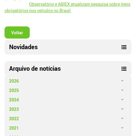
Observatório e ABIEX atualizam pesquisa sobre itens
obrigatórios nos veículos no Brasil
Voltar
Novidades
Arquivo de notícias
2026
2025
2024
2023
2022
2021