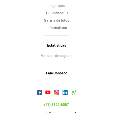
Logotipos
TV SindsegSC
Galeria de fotos
Informativos
Estatísticas
Mercado de seguros
Fale Conosco
(47) 3322-6067