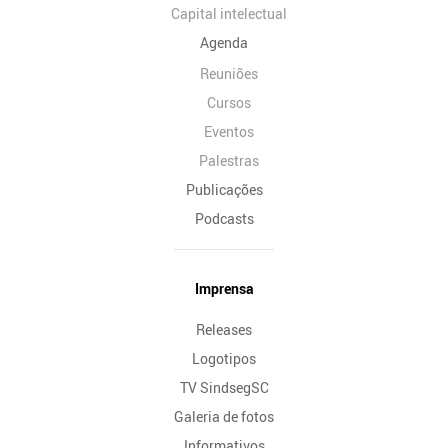
Capital intelectual
Agenda
Reuniões
Cursos
Eventos
Palestras
Publicações
Podcasts
Imprensa
Releases
Logotipos
TV SindsegSC
Galeria de fotos
Informativos