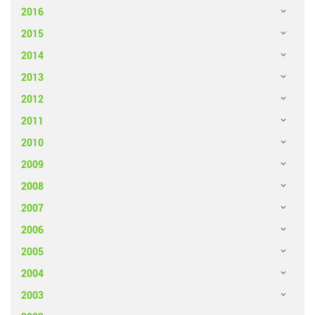
2016
2015
2014
2013
2012
2011
2010
2009
2008
2007
2006
2005
2004
2003