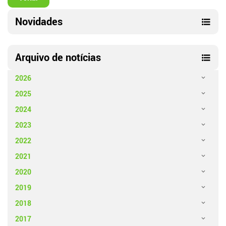
Novidades
Arquivo de notícias
2026
2025
2024
2023
2022
2021
2020
2019
2018
2017