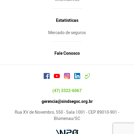
Estatísticas
Mercado de seguros
Fale Conosco
(47) 3322-6067
gerencia@sindsegsc.org.br
Rua XV de Novembro, 550 - Sala 1001 - CEP 89010-901 -
Blumenau/SC