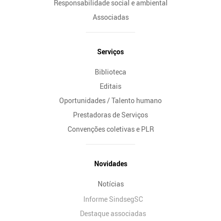
Responsabilidade social e ambiental
Associadas
Serviços
Biblioteca
Editais
Oportunidades / Talento humano
Prestadoras de Serviços
Convenções coletivas e PLR
Novidades
Notícias
Informe SindsegSC
Destaque associadas