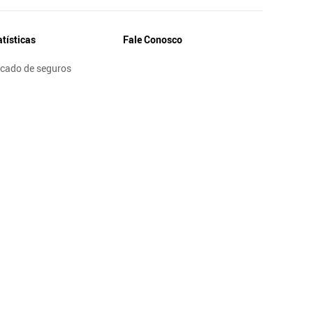
atísticas
Fale Conosco
cado de seguros