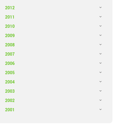
2012
2011
2010
2009
2008
2007
2006
2005
2004
2003
2002
2001