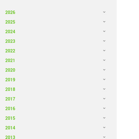
2026
2025
2024
2023
2022
2021
2020
2019
2018
2017
2016
2015
2014
2013