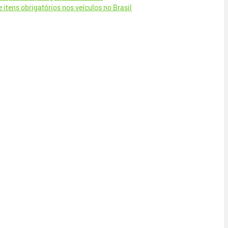
itens obrigatórios nos veículos no Brasil​