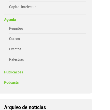
Capital Intelectual
Agenda
Reuniões
Cursos
Eventos
Palestras
Publicações
Podcasts
Arquivo de notícias