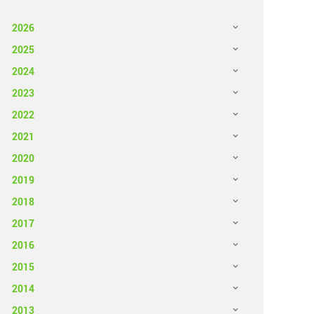
2026
2025
2024
2023
2022
2021
2020
2019
2018
2017
2016
2015
2014
2013