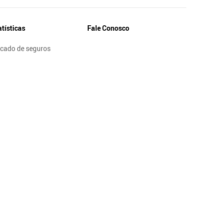
atísticas
Fale Conosco
cado de seguros