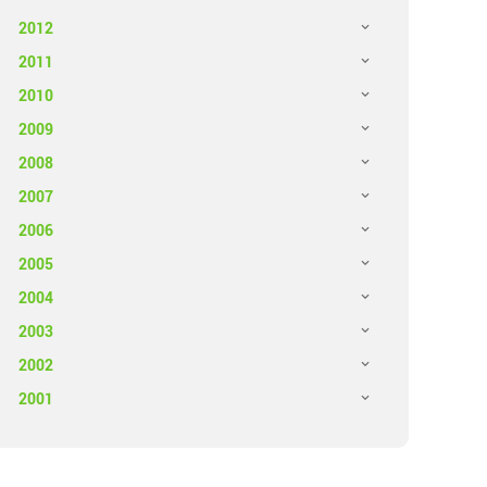
2012
2011
2010
2009
2008
2007
2006
2005
2004
2003
2002
2001