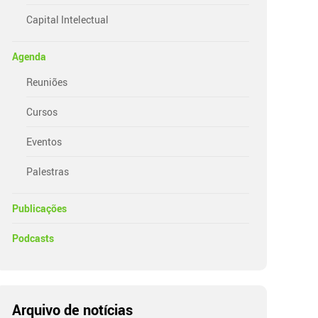
Capital Intelectual
Agenda
Reuniões
Cursos
Eventos
Palestras
Publicações
Podcasts
Arquivo de notícias