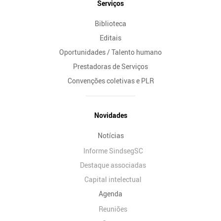
Serviços
Biblioteca
Editais
Oportunidades / Talento humano
Prestadoras de Serviços
Convenções coletivas e PLR
Novidades
Notícias
Informe SindsegSC
Destaque associadas
Capital intelectual
Agenda
Reuniões