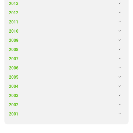
2013
2012
2011
2010
2009
2008
2007
2006
2005
2004
2003
2002
2001