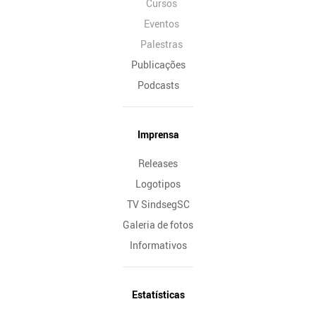
Cursos
Eventos
Palestras
Publicações
Podcasts
Imprensa
Releases
Logotipos
TV SindsegSC
Galeria de fotos
Informativos
Estatísticas