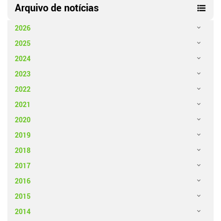
Arquivo de notícias
2026
2025
2024
2023
2022
2021
2020
2019
2018
2017
2016
2015
2014