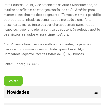
Para Eduardo Dal Ri, Vice-presidente de Auto e Massificados, os
resultados refletem os esforços contínuos da SulAmérica para
manter o crescimento deste segmento. “Temos um amplo portfólio
de produtos, alinhado às demandas do mercado e uma forte
presença da marca junto aos corretores e demais parceiros de
negócios, racionalidade na política de subscrição e efetiva gestão
de sinistros, salvados e ressarcimentos”, diz.
A SulAmérica tem mais de 7 milhões de clientes, de pessoas
físicas a grandes empresas, em todo o país. Em 2014, a
Companhia registrou receitas totais de R$ 16,9 bilhões.
Fonte: SindsegRS | CQCS
Voltar
Novidades