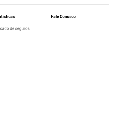
atísticas
Fale Conosco
cado de seguros