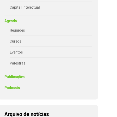
Capital Intelectual
Agenda
Reuniões
Cursos
Eventos
Palestras
Publicações
Podcasts
Arquivo de notícias