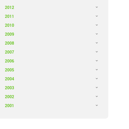
2012
2011
2010
2009
2008
2007
2006
2005
2004
2003
2002
2001