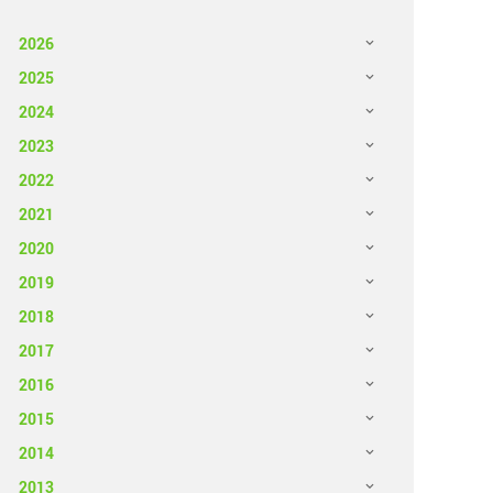
2026
2025
2024
2023
2022
2021
2020
2019
2018
2017
2016
2015
2014
2013