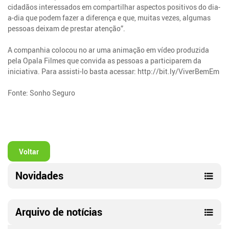
cidadãos interessados em compartilhar aspectos positivos do dia-
a-dia que podem fazer a diferença e que, muitas vezes, algumas
pessoas deixam de prestar atenção”.
A companhia colocou no ar uma animação em vídeo produzida
pela Opala Filmes que convida as pessoas a participarem da
iniciativa. Para assisti-lo basta acessar: http://bit.ly/ViverBemEm
Fonte: Sonho Seguro
Voltar
Novidades
Arquivo de notícias