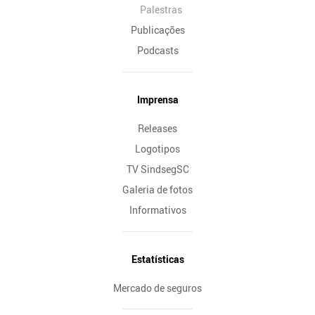
Palestras
Publicações
Podcasts
Imprensa
Releases
Logotipos
TV SindsegSC
Galeria de fotos
Informativos
Estatísticas
Mercado de seguros