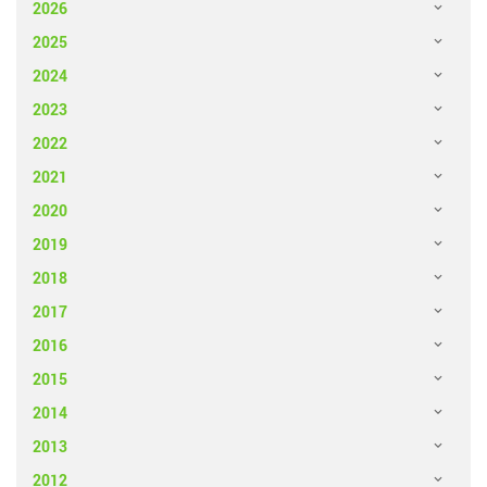
2026
2025
2024
2023
2022
2021
2020
2019
2018
2017
2016
2015
2014
2013
2012