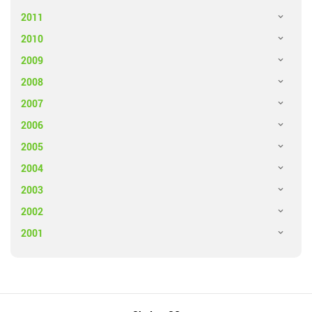
2011
2010
2009
2008
2007
2006
2005
2004
2003
2002
2001