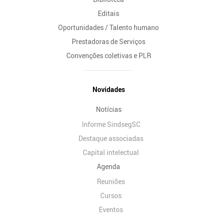
Editais
Oportunidades / Talento humano
Prestadoras de Serviços
Convenções coletivas e PLR
Novidades
Notícias
Informe SindsegSC
Destaque associadas
Capital intelectual
Agenda
Reuniões
Cursos
Eventos