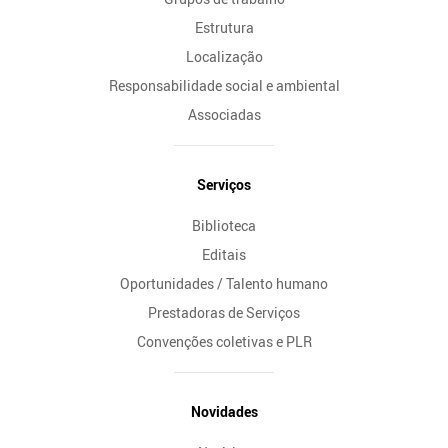
Estrutura
Localização
Responsabilidade social e ambiental
Associadas
Serviços
Biblioteca
Editais
Oportunidades / Talento humano
Prestadoras de Serviços
Convenções coletivas e PLR
Novidades