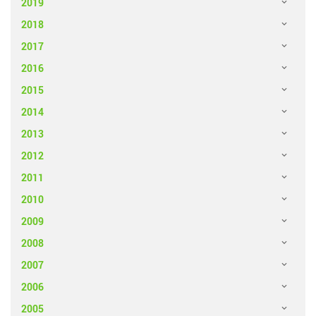
2019
2018
2017
2016
2015
2014
2013
2012
2011
2010
2009
2008
2007
2006
2005