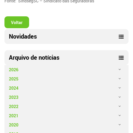
Fonte: SindsegSC – Sindicato das Seguradoras
Voltar
Novidades
Arquivo de notícias
2026
2025
2024
2023
2022
2021
2020