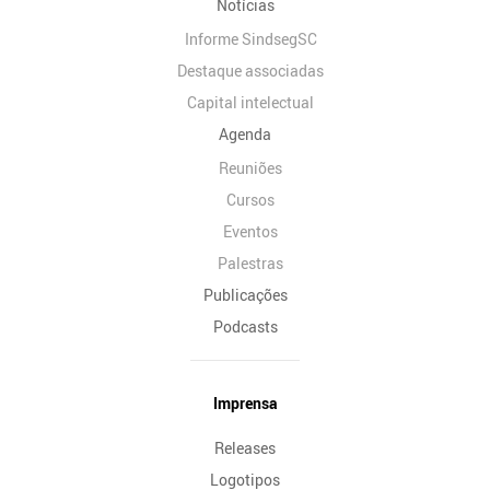
Notícias
Informe SindsegSC
Destaque associadas
Capital intelectual
Agenda
Reuniões
Cursos
Eventos
Palestras
Publicações
Podcasts
Imprensa
Releases
Logotipos