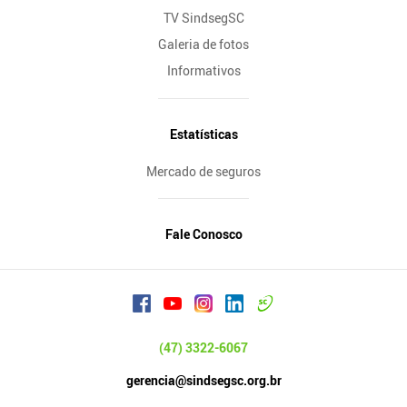
TV SindsegSC
Galeria de fotos
Informativos
Estatísticas
Mercado de seguros
Fale Conosco
(47) 3322-6067
gerencia@sindsegsc.org.br