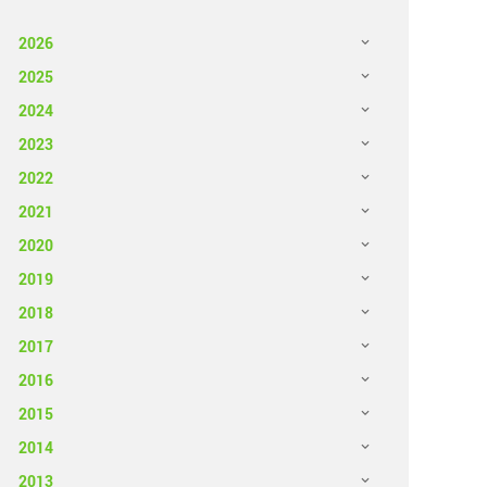
2026
2025
2024
2023
2022
2021
2020
2019
2018
2017
2016
2015
2014
2013