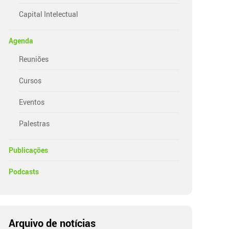
Capital Intelectual
Agenda
Reuniões
Cursos
Eventos
Palestras
Publicações
Podcasts
Arquivo de notícias