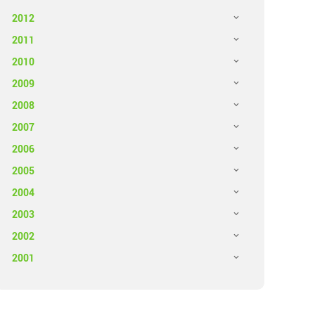
2012
2011
2010
2009
2008
2007
2006
2005
2004
2003
2002
2001