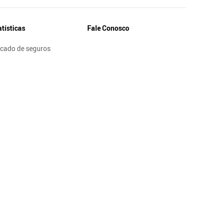
atísticas
Fale Conosco
cado de seguros