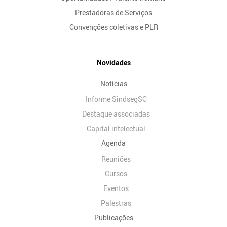
Prestadoras de Serviços
Convenções coletivas e PLR
Novidades
Notícias
Informe SindsegSC
Destaque associadas
Capital intelectual
Agenda
Reuniões
Cursos
Eventos
Palestras
Publicações