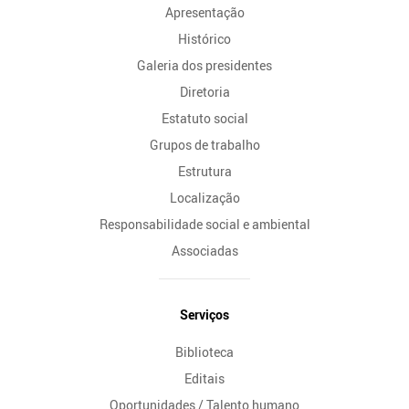
Apresentação
Histórico
Galeria dos presidentes
Diretoria
Estatuto social
Grupos de trabalho
Estrutura
Localização
Responsabilidade social e ambiental
Associadas
Serviços
Biblioteca
Editais
Oportunidades / Talento humano