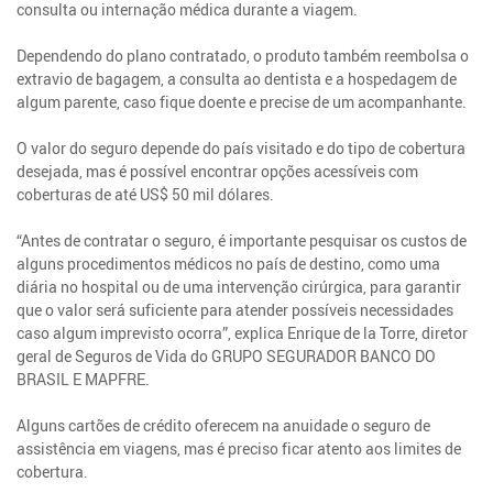
consulta ou internação médica durante a viagem.
Dependendo do plano contratado, o produto também reembolsa o
extravio de bagagem, a consulta ao dentista e a hospedagem de
algum parente, caso fique doente e precise de um acompanhante.
O valor do seguro depende do país visitado e do tipo de cobertura
desejada, mas é possível encontrar opções acessíveis com
coberturas de até US$ 50 mil dólares.
“Antes de contratar o seguro, é importante pesquisar os custos de
alguns procedimentos médicos no país de destino, como uma
diária no hospital ou de uma intervenção cirúrgica, para garantir
que o valor será suficiente para atender possíveis necessidades
caso algum imprevisto ocorra”, explica Enrique de la Torre, diretor
geral de Seguros de Vida do GRUPO SEGURADOR BANCO DO
BRASIL E MAPFRE.
Alguns cartões de crédito oferecem na anuidade o seguro de
assistência em viagens, mas é preciso ficar atento aos limites de
cobertura.