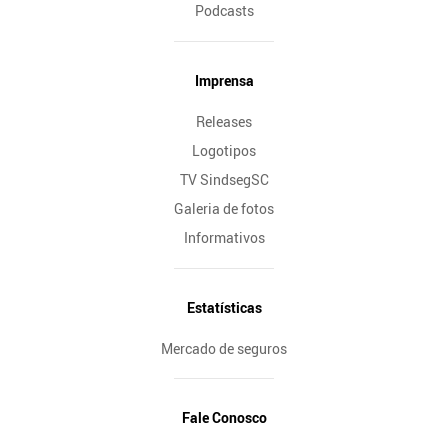
Podcasts
Imprensa
Releases
Logotipos
TV SindsegSC
Galeria de fotos
Informativos
Estatísticas
Mercado de seguros
Fale Conosco