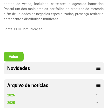
pontos de venda, incluindo corretores e agências bancárias.
Possui um dos mais amplos portfólios de produtos do mercado,
além de unidades de negócios especializadas, presença territorial
abrangente e distribuição multicanal.
Fonte: CDN Comunicação
Voltar
Novidades
Arquivo de notícias
2026
2025