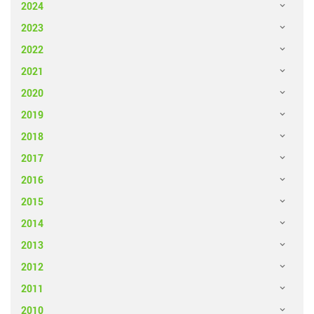
2024
2023
2022
2021
2020
2019
2018
2017
2016
2015
2014
2013
2012
2011
2010