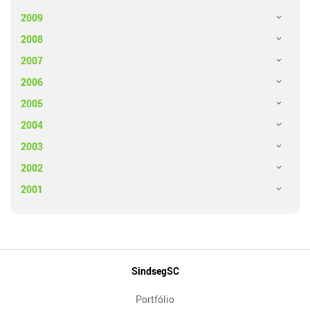
2009
2008
2007
2006
2005
2004
2003
2002
2001
Mapa
SindsegSC
do
Portfólio
Site