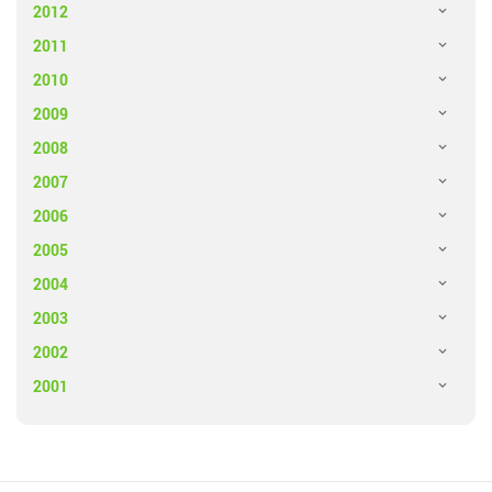
2012
2011
2010
2009
2008
2007
2006
2005
2004
2003
2002
2001