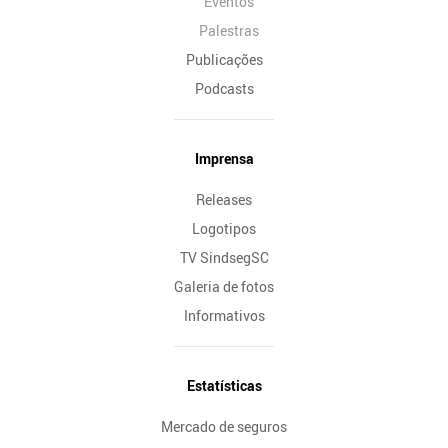
Eventos
Palestras
Publicações
Podcasts
Imprensa
Releases
Logotipos
TV SindsegSC
Galeria de fotos
Informativos
Estatísticas
Mercado de seguros