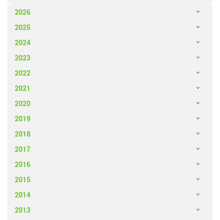
2026
2025
2024
2023
2022
2021
2020
2019
2018
2017
2016
2015
2014
2013