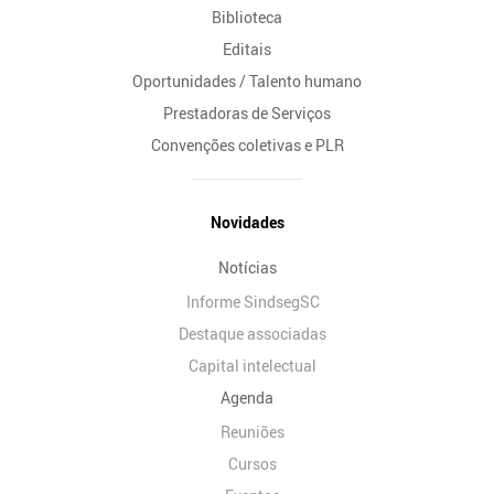
Biblioteca
Editais
Oportunidades / Talento humano
Prestadoras de Serviços
Convenções coletivas e PLR
Novidades
Notícias
Informe SindsegSC
Destaque associadas
Capital intelectual
Agenda
Reuniões
Cursos