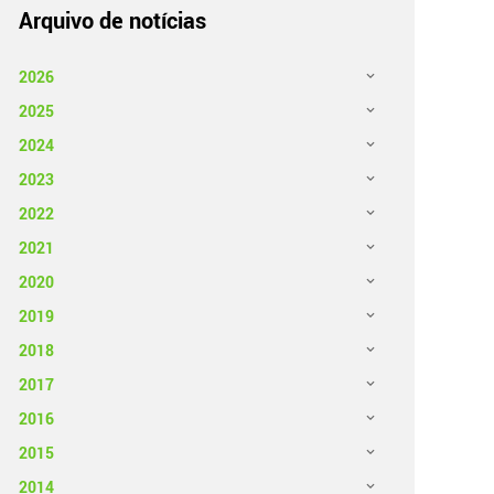
Arquivo de notícias
2026
2025
2024
2023
2022
2021
2020
2019
2018
2017
2016
2015
2014