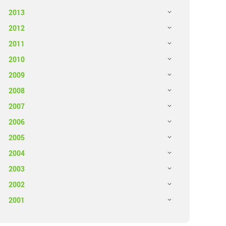
2013
2012
2011
2010
2009
2008
2007
2006
2005
2004
2003
2002
2001