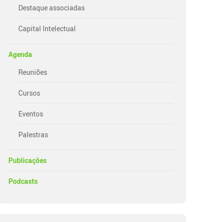
Destaque associadas
Capital Intelectual
Agenda
Reuniões
Cursos
Eventos
Palestras
Publicações
Podcasts