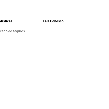
atísticas
Fale Conosco
cado de seguros