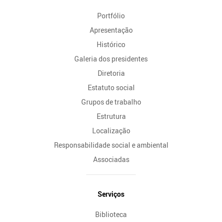
do
Portfólio
Site
Apresentação
Histórico
Galeria dos presidentes
Diretoria
Estatuto social
Grupos de trabalho
Estrutura
Localização
Responsabilidade social e ambiental
Associadas
Serviços
Biblioteca