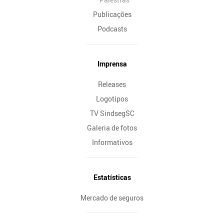
Publicações
Podcasts
Imprensa
Releases
Logotipos
TV SindsegSC
Galeria de fotos
Informativos
Estatísticas
Mercado de seguros