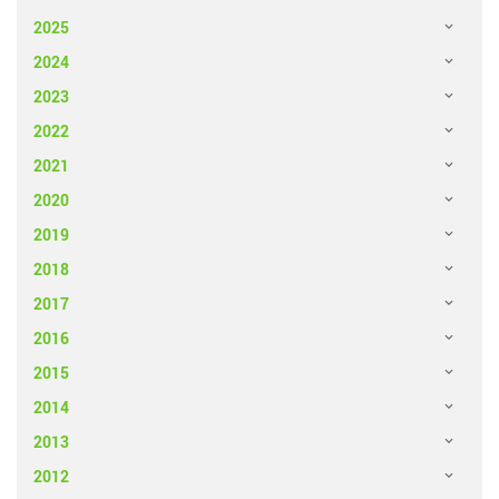
2025
2024
2023
2022
2021
2020
2019
2018
2017
2016
2015
2014
2013
2012