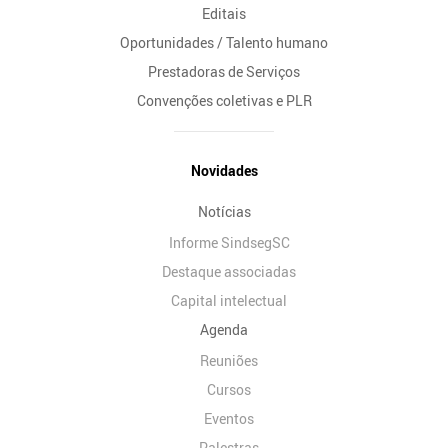
Editais
Oportunidades / Talento humano
Prestadoras de Serviços
Convenções coletivas e PLR
Novidades
Notícias
Informe SindsegSC
Destaque associadas
Capital intelectual
Agenda
Reuniões
Cursos
Eventos
Palestras