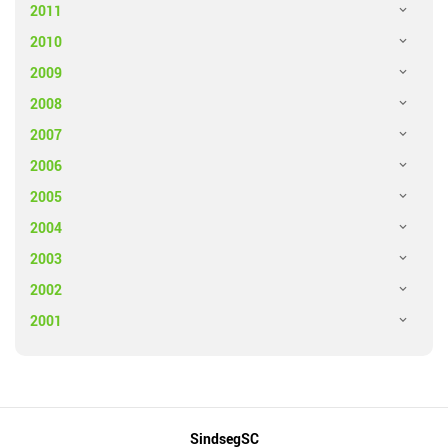
2011
2010
2009
2008
2007
2006
2005
2004
2003
2002
2001
Mapa
SindsegSC