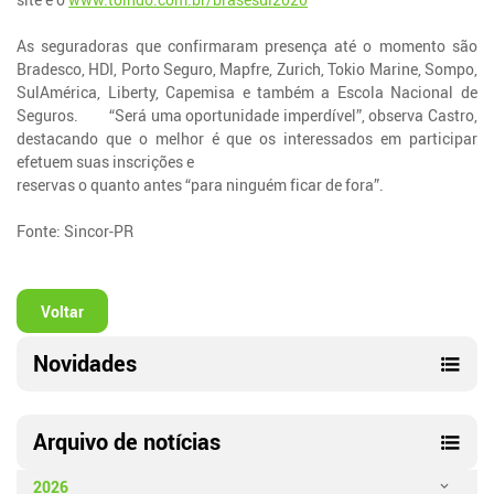
As seguradoras que confirmaram presença até o momento são
Bradesco, HDI, Porto Seguro, Mapfre, Zurich, Tokio Marine, Sompo,
SulAmérica, Liberty, Capemisa e também a Escola Nacional de
Seguros. “Será uma oportunidade imperdível”, observa Castro,
destacando que o melhor é que os interessados em participar
efetuem suas inscrições e
reservas o quanto antes “para ninguém ficar de fora”.
Fonte: Sincor-PR
Voltar
Novidades
Arquivo de notícias
2026