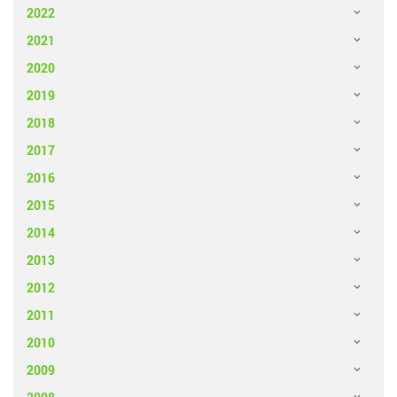
2022
2021
2020
2019
2018
2017
2016
2015
2014
2013
2012
2011
2010
2009