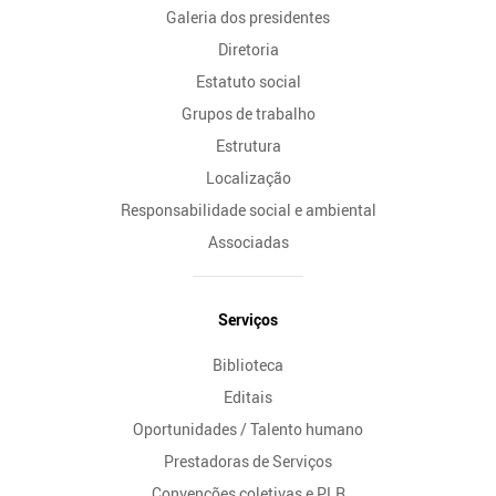
Galeria dos presidentes
Diretoria
Estatuto social
Grupos de trabalho
Estrutura
Localização
Responsabilidade social e ambiental
Associadas
Serviços
Biblioteca
Editais
Oportunidades / Talento humano
Prestadoras de Serviços
Convenções coletivas e PLR