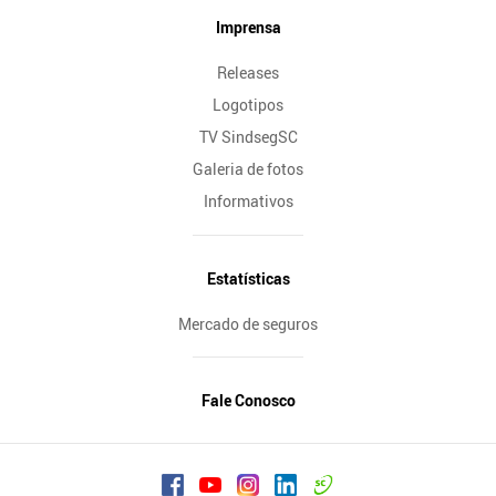
Imprensa
Releases
Logotipos
TV SindsegSC
Galeria de fotos
Informativos
Estatísticas
Mercado de seguros
Fale Conosco