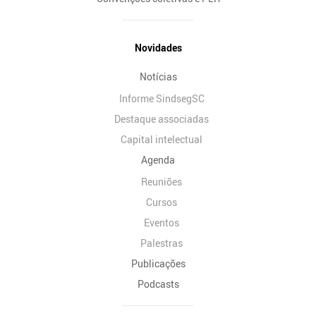
Novidades
Notícias
Informe SindsegSC
Destaque associadas
Capital intelectual
Agenda
Reuniões
Cursos
Eventos
Palestras
Publicações
Podcasts