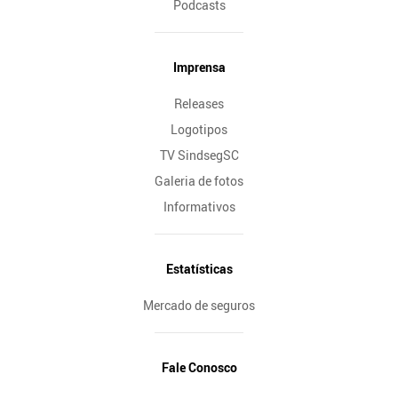
Podcasts
Imprensa
Releases
Logotipos
TV SindsegSC
Galeria de fotos
Informativos
Estatísticas
Mercado de seguros
Fale Conosco