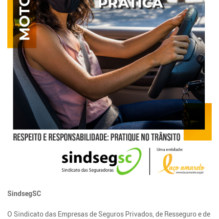
SindsegSC
O Sindicato das Empresas de Seguros Privados, de Resseguro e de