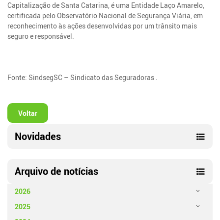
Capitalização de Santa Catarina, é uma Entidade Laço Amarelo,
certificada pelo Observatório Nacional de Segurança Viária, em
reconhecimento às ações desenvolvidas por um trânsito mais
seguro e responsável.
Fonte: SindsegSC – Sindicato das Seguradoras .
Voltar
Novidades
Arquivo de notícias
2026
2025