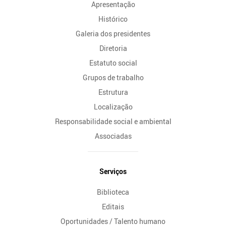
Apresentação
Histórico
Galeria dos presidentes
Diretoria
Estatuto social
Grupos de trabalho
Estrutura
Localização
Responsabilidade social e ambiental
Associadas
Serviços
Biblioteca
Editais
Oportunidades / Talento humano