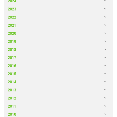
2024
2023
2022
2021
2020
2019
2018
2017
2016
2015
2014
2013
2012
2011
2010