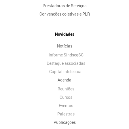
Prestadoras de Serviços
Convenções coletivas e PLR
Novidades
Notícias
Informe SindsegSC
Destaque associadas
Capital intelectual
Agenda
Reuniões
Cursos
Eventos
Palestras
Publicações