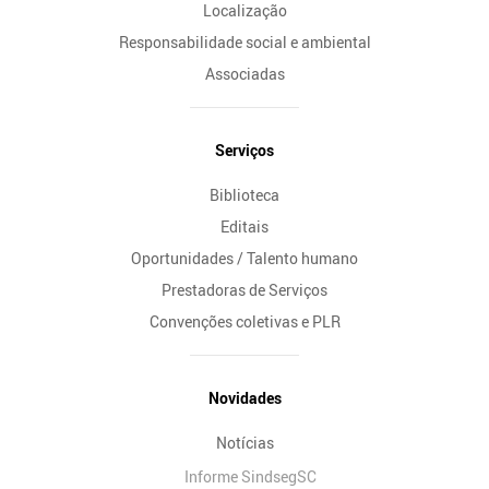
Localização
Responsabilidade social e ambiental
Associadas
Serviços
Biblioteca
Editais
Oportunidades / Talento humano
Prestadoras de Serviços
Convenções coletivas e PLR
Novidades
Notícias
Informe SindsegSC