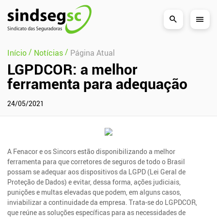
Pular Navegação (s)
/
/
Início
Notícias
Página Atual
LGPDCOR: a melhor
ferramenta para adequação
24/05/2021
A Fenacor e os Sincors estão disponibilizando a melhor
ferramenta para que corretores de seguros de todo o Brasil
possam se adequar aos dispositivos da LGPD (Lei Geral de
Proteção de Dados) e evitar, dessa forma, ações judiciais,
punições e multas elevadas que podem, em alguns casos,
inviabilizar a continuidade da empresa. Trata-se do LGPDCOR,
que reúne as soluções específicas para as necessidades de