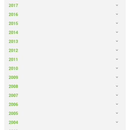
2017
2016
2015
2014
2013
2012
2011
2010
2009
2008
2007
2006
2005
2004