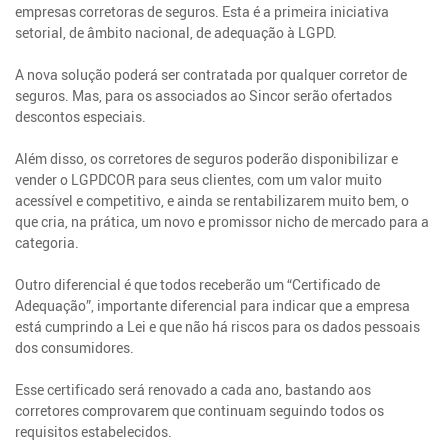
empresas corretoras de seguros. Esta é a primeira iniciativa
setorial, de âmbito nacional, de adequação à LGPD.
A nova solução poderá ser contratada por qualquer corretor de
seguros. Mas, para os associados ao Sincor serão ofertados
descontos especiais.
Além disso, os corretores de seguros poderão disponibilizar e
vender o LGPDCOR para seus clientes, com um valor muito
acessível e competitivo, e ainda se rentabilizarem muito bem, o
que cria, na prática, um novo e promissor nicho de mercado para a
categoria.
Outro diferencial é que todos receberão um “Certificado de
Adequação”, importante diferencial para indicar que a empresa
está cumprindo a Lei e que não há riscos para os dados pessoais
dos consumidores.
Esse certificado será renovado a cada ano, bastando aos
corretores comprovarem que continuam seguindo todos os
requisitos estabelecidos.