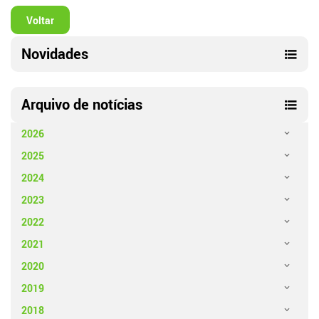
Voltar
Novidades
Arquivo de notícias
2026
2025
2024
2023
2022
2021
2020
2019
2018