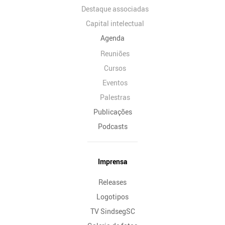
Destaque associadas
Capital intelectual
Agenda
Reuniões
Cursos
Eventos
Palestras
Publicações
Podcasts
Imprensa
Releases
Logotipos
TV SindsegSC