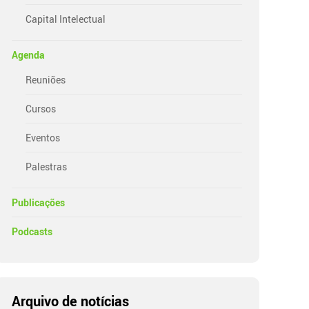
Capital Intelectual
Agenda
Reuniões
Cursos
Eventos
Palestras
Publicações
Podcasts
Arquivo de notícias