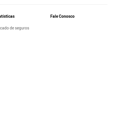
atísticas
Fale Conosco
cado de seguros