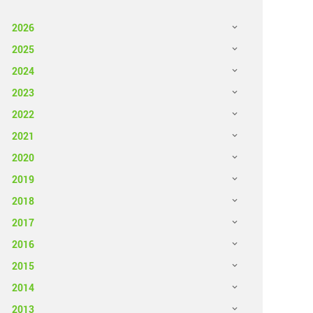
2026
2025
2024
2023
2022
2021
2020
2019
2018
2017
2016
2015
2014
2013