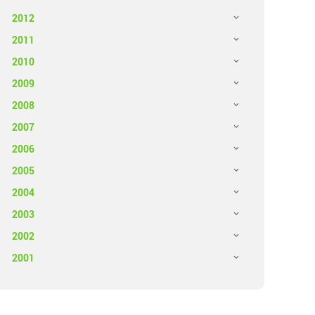
2012
2011
2010
2009
2008
2007
2006
2005
2004
2003
2002
2001