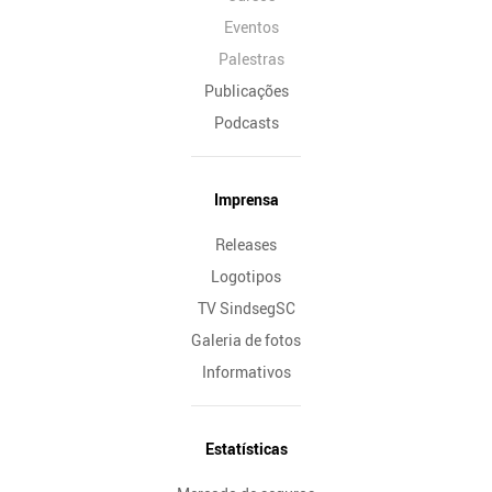
Eventos
Palestras
Publicações
Podcasts
Imprensa
Releases
Logotipos
TV SindsegSC
Galeria de fotos
Informativos
Estatísticas