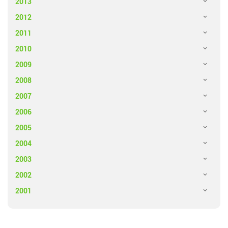
2013
2012
2011
2010
2009
2008
2007
2006
2005
2004
2003
2002
2001