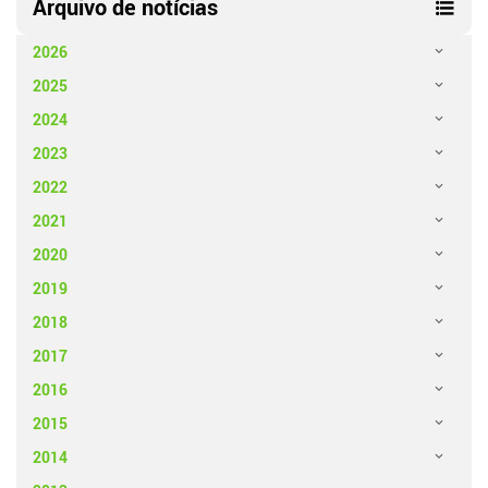
Arquivo de notícias
2026
2025
2024
2023
2022
2021
2020
2019
2018
2017
2016
2015
2014