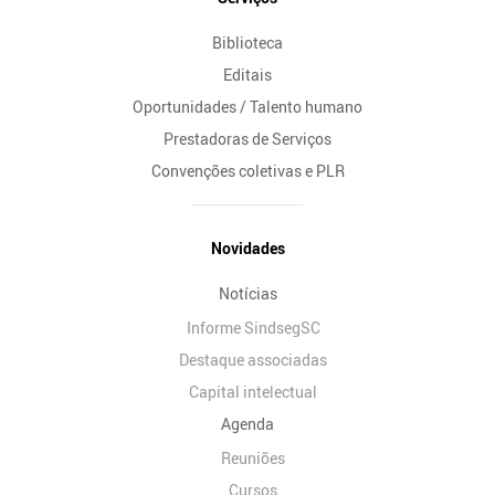
Biblioteca
Editais
Oportunidades / Talento humano
Prestadoras de Serviços
Convenções coletivas e PLR
Novidades
Notícias
Informe SindsegSC
Destaque associadas
Capital intelectual
Agenda
Reuniões
Cursos