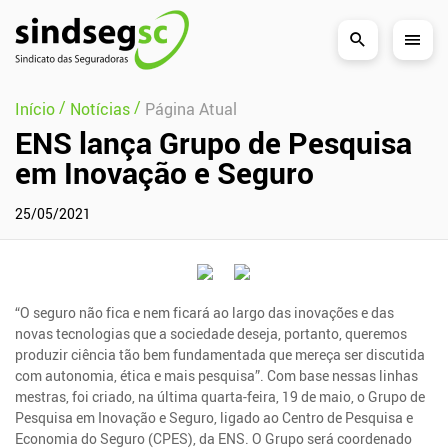
Pular Navegação (s)
/
/
Início
Notícias
Página Atual
ENS lança Grupo de Pesquisa
em Inovação e Seguro
25/05/2021
“O seguro não fica e nem ficará ao largo das inovações e das
novas tecnologias que a sociedade deseja, portanto, queremos
produzir ciência tão bem fundamentada que mereça ser discutida
com autonomia, ética e mais pesquisa”. Com base nessas linhas
mestras, foi criado, na última quarta-feira, 19 de maio, o Grupo de
Pesquisa em Inovação e Seguro, ligado ao Centro de Pesquisa e
Economia do Seguro (CPES), da ENS. O Grupo será coordenado