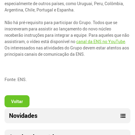
especialmente de outros países, como Uruguai, Peru, Colômbia,
Argentina, Chile, Portugal e Espanha.
Não há pré-requisito para participar do Grupo. Todos que se
inscreveram para assistir ao lançamento do novo núcleo
receberão instruções para integrar a equipe. Para aqueles que não
assistiram, o vídeo está disponível no
canal da ENS no YouTube
.
Os interessados nas atividades do Grupo devem estar atentos aos
principais canais de comunicação da ENS.
Fonte: ENS.
Voltar
Novidades