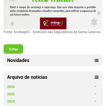
Fonte: SindsegSC - Sindicato das Seguradoras de Santa Catarina
Voltar
Novidades
Arquivo de notícias
2026
2025
2024