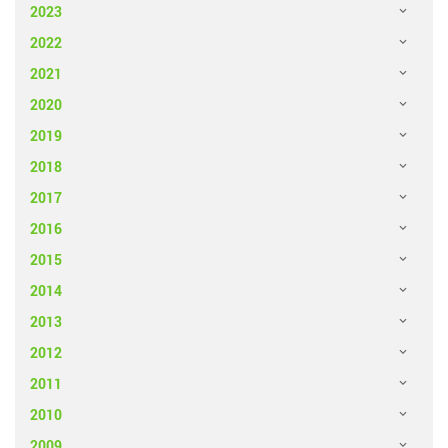
2023
2022
2021
2020
2019
2018
2017
2016
2015
2014
2013
2012
2011
2010
2009