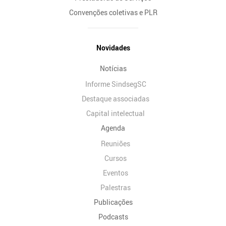
Convenções coletivas e PLR
Novidades
Notícias
Informe SindsegSC
Destaque associadas
Capital intelectual
Agenda
Reuniões
Cursos
Eventos
Palestras
Publicações
Podcasts