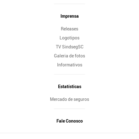
Imprensa
Releases
Logotipos
TV SindsegSC
Galeria de fotos
Informativos
Estatísticas
Mercado de seguros
Fale Conosco