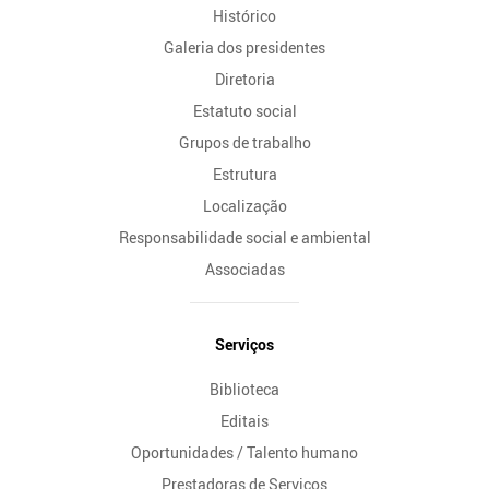
Histórico
Galeria dos presidentes
Diretoria
Estatuto social
Grupos de trabalho
Estrutura
Localização
Responsabilidade social e ambiental
Associadas
Serviços
Biblioteca
Editais
Oportunidades / Talento humano
Prestadoras de Serviços