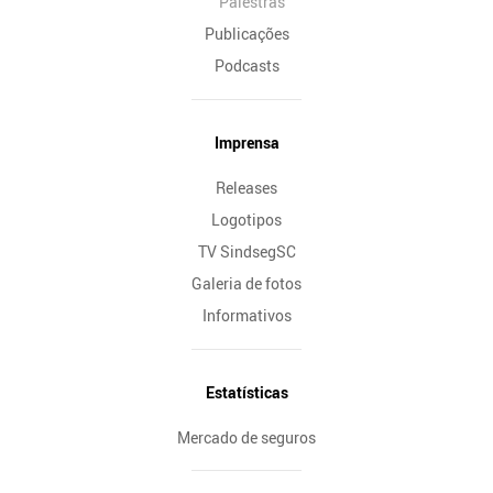
Palestras
Publicações
Podcasts
Imprensa
Releases
Logotipos
TV SindsegSC
Galeria de fotos
Informativos
Estatísticas
Mercado de seguros