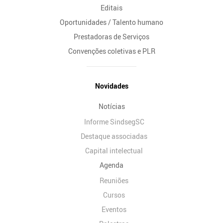
Editais
Oportunidades / Talento humano
Prestadoras de Serviços
Convenções coletivas e PLR
Novidades
Notícias
Informe SindsegSC
Destaque associadas
Capital intelectual
Agenda
Reuniões
Cursos
Eventos