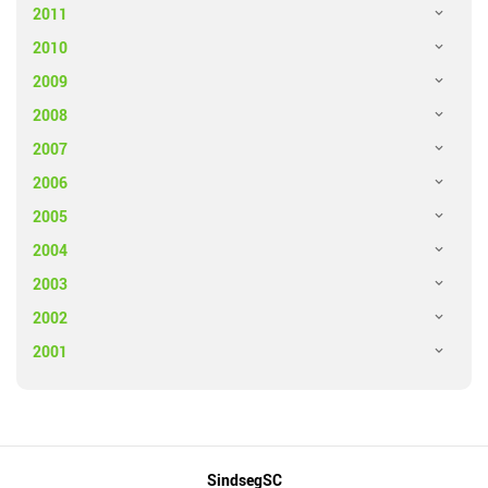
2011
2010
2009
2008
2007
2006
2005
2004
2003
2002
2001
Mapa
SindsegSC