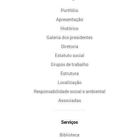
do
Portfólio
Site
Apresentação
Histórico
Galeria dos presidentes
Diretoria
Estatuto social
Grupos de trabalho
Estrutura
Localização
Responsabilidade social e ambiental
Associadas
Serviços
Biblioteca