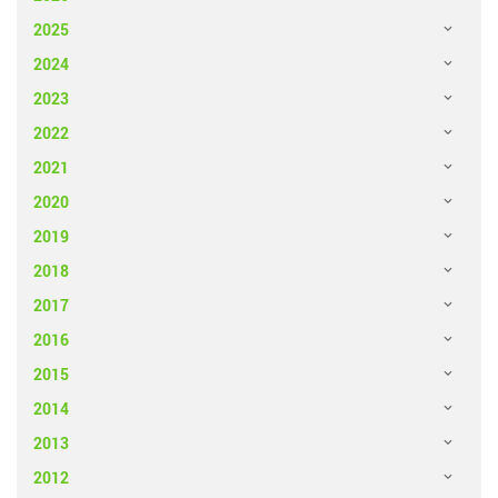
2025
2024
2023
2022
2021
2020
2019
2018
2017
2016
2015
2014
2013
2012