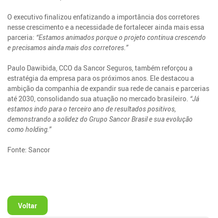
O executivo finalizou enfatizando a importância dos corretores
nesse crescimento e a necessidade de fortalecer ainda mais essa
parceria:
“Estamos animados porque o projeto continua crescendo
e precisamos ainda mais dos corretores.”
Paulo Dawibida, CCO da Sancor Seguros, também reforçou a
estratégia da empresa para os próximos anos. Ele destacou a
ambição da companhia de expandir sua rede de canais e parcerias
até 2030, consolidando sua atuação no mercado brasileiro.
“Já
estamos indo para o terceiro ano de resultados positivos,
demonstrando a solidez do Grupo Sancor Brasil e sua evolução
como holding.”
Fonte: Sancor
Voltar