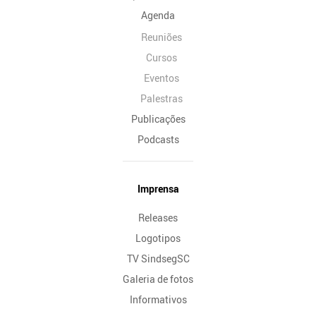
Agenda
Reuniões
Cursos
Eventos
Palestras
Publicações
Podcasts
Imprensa
Releases
Logotipos
TV SindsegSC
Galeria de fotos
Informativos