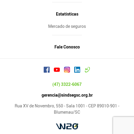
Estatísticas
Mercado de seguros
Fale Conosco
(47) 3322-6067
gerencia@sindsegsc.org.br
Rua XV de Novembro, 550 - Sala 1001 - CEP 89010-901 -
Blumenau/SC