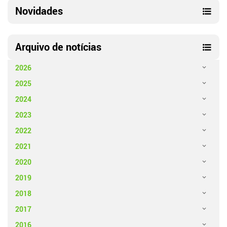
Novidades
Arquivo de notícias
2026
2025
2024
2023
2022
2021
2020
2019
2018
2017
2016