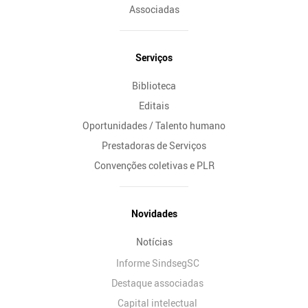
Associadas
Serviços
Biblioteca
Editais
Oportunidades / Talento humano
Prestadoras de Serviços
Convenções coletivas e PLR
Novidades
Notícias
Informe SindsegSC
Destaque associadas
Capital intelectual