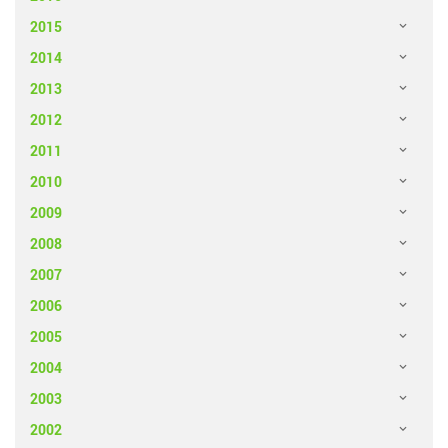
2015
2014
2013
2012
2011
2010
2009
2008
2007
2006
2005
2004
2003
2002