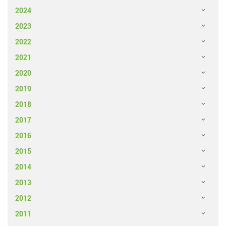
2024
2023
2022
2021
2020
2019
2018
2017
2016
2015
2014
2013
2012
2011