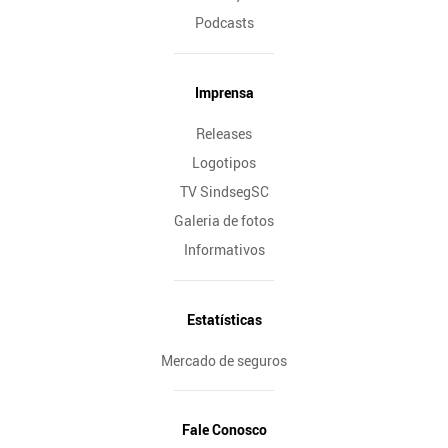
Podcasts
Imprensa
Releases
Logotipos
TV SindsegSC
Galeria de fotos
Informativos
Estatísticas
Mercado de seguros
Fale Conosco