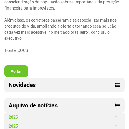
conscientização da população sobre a importância da proteção
financeira para imprevistos.
Além disso, os corretores passaram a se especializar mais nos
produtos de Vida, ampliando a oferta e tornando essa solução
cada vez mais acessível no mercado brasileiro”, concluiu o
executivo.
Fonte: CQCS
Voltar
Novidades
Arquivo de notícias
2026
2025