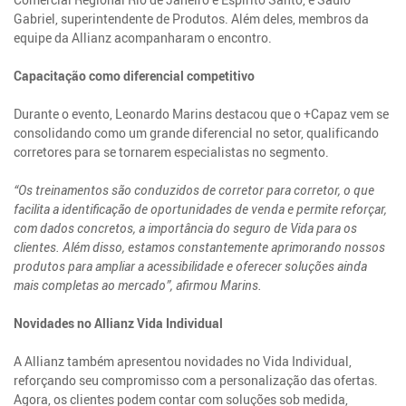
Gabriel, superintendente de Produtos. Além deles, membros da
equipe da Allianz acompanharam o encontro.
Capacitação como diferencial competitivo
Durante o evento, Leonardo Marins destacou que o +Capaz vem se
consolidando como um grande diferencial no setor, qualificando
corretores para se tornarem especialistas no segmento.
“Os treinamentos são conduzidos de corretor para corretor, o que
facilita a identificação de oportunidades de venda e permite reforçar,
com dados concretos, a importância do seguro de Vida para os
clientes. Além disso, estamos constantemente aprimorando nossos
produtos para ampliar a acessibilidade e oferecer soluções ainda
mais completas ao mercado”, afirmou Marins.
Novidades no Allianz Vida Individual
A Allianz também apresentou novidades no Vida Individual,
reforçando seu compromisso com a personalização das ofertas.
Agora, os clientes podem contar com soluções sob medida,