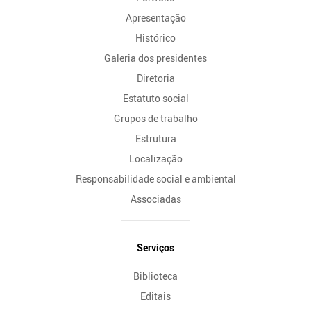
Apresentação
Histórico
Galeria dos presidentes
Diretoria
Estatuto social
Grupos de trabalho
Estrutura
Localização
Responsabilidade social e ambiental
Associadas
Serviços
Biblioteca
Editais