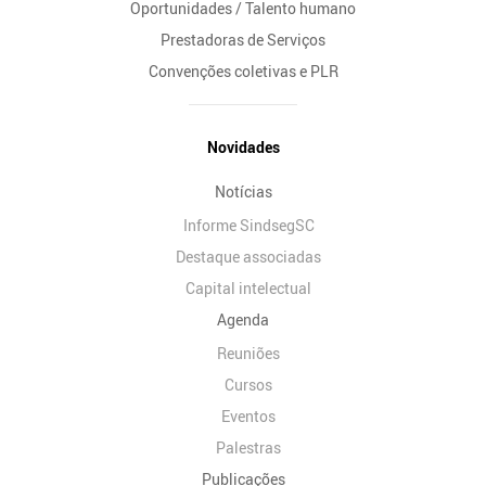
Oportunidades / Talento humano
Prestadoras de Serviços
Convenções coletivas e PLR
Novidades
Notícias
Informe SindsegSC
Destaque associadas
Capital intelectual
Agenda
Reuniões
Cursos
Eventos
Palestras
Publicações