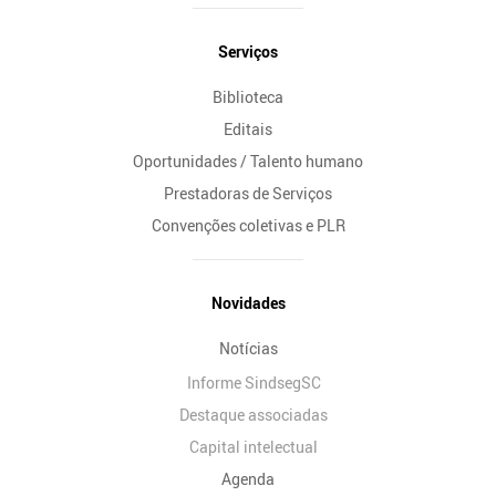
Serviços
Biblioteca
Editais
Oportunidades / Talento humano
Prestadoras de Serviços
Convenções coletivas e PLR
Novidades
Notícias
Informe SindsegSC
Destaque associadas
Capital intelectual
Agenda