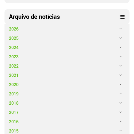
Arquivo de notícias
2026
2025
2024
2023
2022
2021
2020
2019
2018
2017
2016
2015