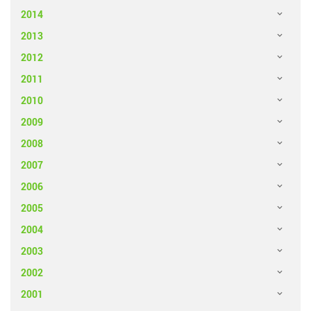
2014
2013
2012
2011
2010
2009
2008
2007
2006
2005
2004
2003
2002
2001