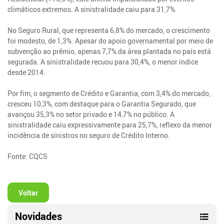
climáticos extremos. A sinistralidade caiu para 31,7%.
No Seguro Rural, que representa 6,8% do mercado, o crescimento
foi modesto, de 1,3%. Apesar do apoio governamental por meio de
subvenção ao prêmio, apenas 7,7% da área plantada no país está
segurada. A sinistralidade recuou para 30,4%, o menor índice
desde 2014.
Por fim, o segmento de Crédito e Garantia, com 3,4% do mercado,
cresceu 10,3%, com destaque para o Garantia Segurado, que
avançou 35,3% no setor privado e 14,7% no público. A
sinistralidade caiu expressivamente para 25,7%, reflexo da menor
incidência de sinistros no seguro de Crédito Interno.
Fonte: CQCS
Voltar
Novidades