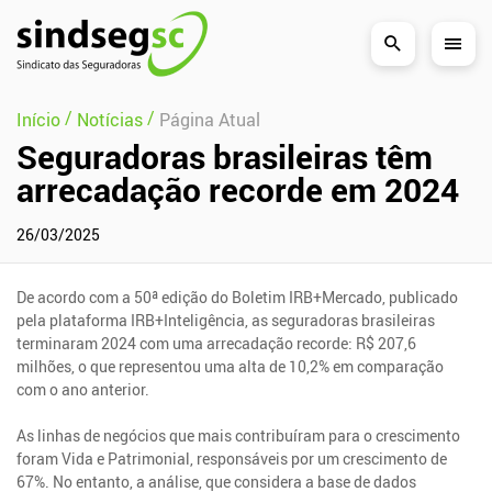
Pular Navegação (s)
/
/
Início
Notícias
Página Atual
Seguradoras brasileiras têm
arrecadação recorde em 2024
26/03/2025
De acordo com a 50ª edição do Boletim IRB+Mercado, publicado
pela plataforma IRB+Inteligência, as seguradoras brasileiras
terminaram 2024 com uma arrecadação recorde: R$ 207,6
milhões, o que representou uma alta de 10,2% em comparação
com o ano anterior.
As linhas de negócios que mais contribuíram para o crescimento
foram Vida e Patrimonial, responsáveis por um crescimento de
67%. No entanto, a análise, que considera a base de dados