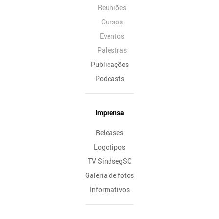
Reuniões
Cursos
Eventos
Palestras
Publicações
Podcasts
Imprensa
Releases
Logotipos
TV SindsegSC
Galeria de fotos
Informativos