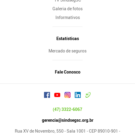
Galeria de fotos
Informativos
Estatísticas
Mercado de seguros
Fale Conosco
(47) 3322-6067
gerencia@sindsegsc.org.br
Rua XV de Novembro, 550 - Sala 1001 - CEP 89010-901 -