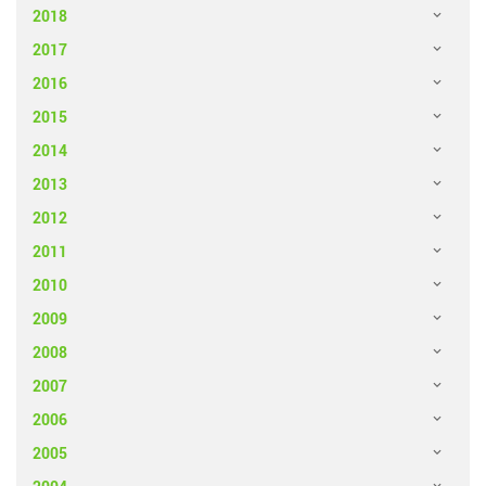
2018
2017
2016
2015
2014
2013
2012
2011
2010
2009
2008
2007
2006
2005