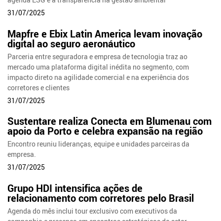
31/07/2025
Mapfre e Ebix Latin America levam inovação
digital ao seguro aeronáutico
Parceria entre seguradora e empresa de tecnologia traz ao
mercado uma plataforma digital inédita no segmento, com
impacto direto na agilidade comercial e na experiência dos
corretores e clientes
31/07/2025
Sustentare realiza Conecta em Blumenau com
apoio da Porto e celebra expansão na região
Encontro reuniu lideranças, equipe e unidades parceiras da
empresa.
31/07/2025
Grupo HDI intensifica ações de
relacionamento com corretores pelo Brasil
Agenda do mês inclui tour exclusivo com executivos da