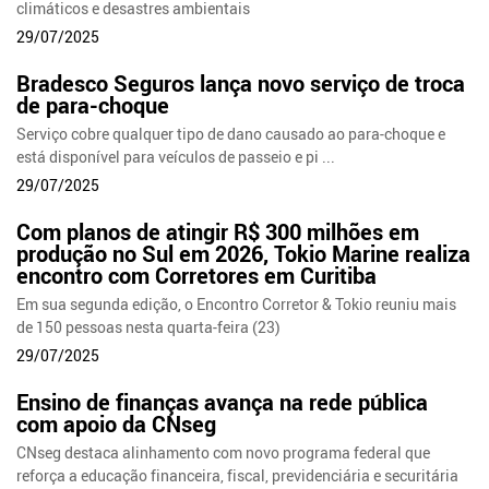
climáticos e desastres ambientais
29/07/2025
Bradesco Seguros lança novo serviço de troca
de para-choque
Serviço cobre qualquer tipo de dano causado ao para-choque e
está disponível para veículos de passeio e pi ...
29/07/2025
Com planos de atingir R$ 300 milhões em
produção no Sul em 2026, Tokio Marine realiza
encontro com Corretores em Curitiba
Em sua segunda edição, o Encontro Corretor & Tokio reuniu mais
de 150 pessoas nesta quarta-feira (23)
29/07/2025
Ensino de finanças avança na rede pública
com apoio da CNseg
CNseg destaca alinhamento com novo programa federal que
reforça a educação financeira, fiscal, previdenciária e securitária