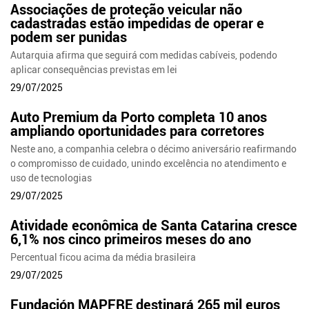
Associações de proteção veicular não
cadastradas estão impedidas de operar e
podem ser punidas
Autarquia afirma que seguirá com medidas cabíveis, podendo
aplicar consequências previstas em lei
29/07/2025
Auto Premium da Porto completa 10 anos
ampliando oportunidades para corretores
Neste ano, a companhia celebra o décimo aniversário reafirmando
o compromisso de cuidado, unindo excelência no atendimento e
uso de tecnologias
29/07/2025
Atividade econômica de Santa Catarina cresce
6,1% nos cinco primeiros meses do ano
Percentual ficou acima da média brasileira
29/07/2025
Fundación MAPFRE destinará 265 mil euros