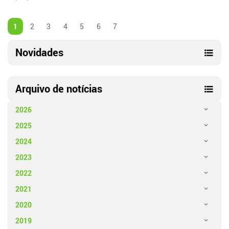
1
2
3
4
5
6
7
Novidades
Arquivo de notícias
2026
2025
2024
2023
2022
2021
2020
2019