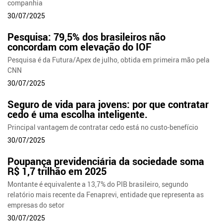
companhia
30/07/2025
Pesquisa: 79,5% dos brasileiros não
concordam com elevação do IOF
Pesquisa é da Futura/Apex de julho, obtida em primeira mão pela
CNN
30/07/2025
Seguro de vida para jovens: por que contratar
cedo é uma escolha inteligente.
Principal vantagem de contratar cedo está no custo-benefício
30/07/2025
Poupança previdenciária da sociedade soma
R$ 1,7 trilhão em 2025
Montante é equivalente a 13,7% do PIB brasileiro, segundo
relatório mais recente da Fenaprevi, entidade que representa as
empresas do setor
30/07/2025