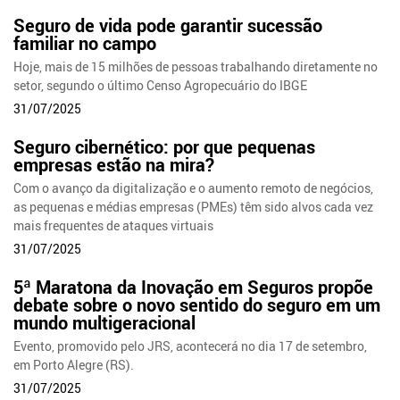
Seguro de vida pode garantir sucessão
familiar no campo
Hoje, mais de 15 milhões de pessoas trabalhando diretamente no
setor, segundo o último Censo Agropecuário do IBGE
31/07/2025
Seguro cibernético: por que pequenas
empresas estão na mira?
Com o avanço da digitalização e o aumento remoto de negócios,
as pequenas e médias empresas (PMEs) têm sido alvos cada vez
mais frequentes de ataques virtuais
31/07/2025
5ª Maratona da Inovação em Seguros propõe
debate sobre o novo sentido do seguro em um
mundo multigeracional
Evento, promovido pelo JRS, acontecerá no dia 17 de setembro,
em Porto Alegre (RS).
31/07/2025