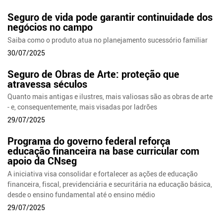
Seguro de vida pode garantir continuidade dos
negócios no campo
Saiba como o produto atua no planejamento sucessório familiar
30/07/2025
Seguro de Obras de Arte: proteção que
atravessa séculos
Quanto mais antigas e ilustres, mais valiosas são as obras de arte
- e, consequentemente, mais visadas por ladrões
29/07/2025
Programa do governo federal reforça
educação financeira na base curricular com
apoio da CNseg
A iniciativa visa consolidar e fortalecer as ações de educação
financeira, fiscal, previdenciária e securitária na educação básica,
desde o ensino fundamental até o ensino médio
29/07/2025