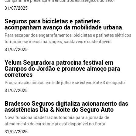
companhia e presença em encontros estratégicos do setor
31/07/2025
Seguros para bicicletas e patinetes
acompanham avanço da mobilidade urbana
Para escapar dos engarrafamentos, bicicletas e patinetes elétricos
tornaram-se meios mais ágeis, saudáveis e sustentáveis
31/07/2025
Yelum Seguradora patrocina festival em
Campos do Jordão e promove almoço para
corretores
Programação iniciou em 5 de julho e se estende até 3 de agosto
31/07/2025
Bradesco Seguros digitaliza acionamento das
assistências Dia & Noite do Seguro Auto
Nova funcionalidade traz autonomia para a jornada de
atendimento do corretor e já está disponível no Portal
31/07/2025