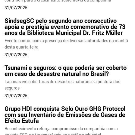
31/07/2025
SindsegSC pelo segundo ano consecutivo
apoia e prestigia evento comemorativo de 73
anos da Biblioteca Municipal Dr. Fritz Müller
Evento contou com a presença de diversas autoridades na manhã
desta quarta-feira
31/07/2025
Tsunami e seguros: o que poderia ser coberto
em caso de desastre natural no Brasil?
Lacunas em coberturas de desastres naturais e a postura dos
seguros
31/07/2025
Grupo HDI conquista Selo Ouro GHG Protocol
com seu Inventário de Emissões de Gases de
Efeito Estufa
Reconhecimento reforça compromisso da companhia com a
agenda ESG e a transparência na gestão ambiental