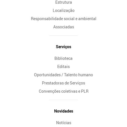
Estrutura
Localização
Responsabilidade social e ambiental
Associadas
Serviços
Biblioteca
Editais
Oportunidades / Talento humano
Prestadoras de Serviços
Convenções coletivas e PLR
Novidades
Notícias