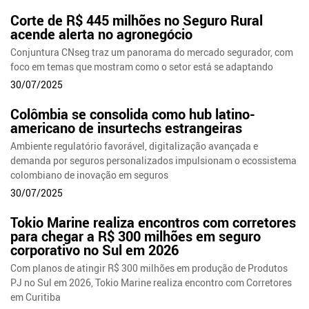
Corte de R$ 445 milhões no Seguro Rural
acende alerta no agronegócio
Conjuntura CNseg traz um panorama do mercado segurador, com
foco em temas que mostram como o setor está se adaptando
30/07/2025
Colômbia se consolida como hub latino-
americano de insurtechs estrangeiras
Ambiente regulatório favorável, digitalização avançada e
demanda por seguros personalizados impulsionam o ecossistema
colombiano de inovação em seguros
30/07/2025
Tokio Marine realiza encontros com corretores
para chegar a R$ 300 milhões em seguro
corporativo no Sul em 2026
Com planos de atingir R$ 300 milhões em produção de Produtos
PJ no Sul em 2026, Tokio Marine realiza encontro com Corretores
em Curitiba