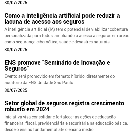
30/07/2025
Como a inteligência artificial pode reduzir a
lacuna de acesso aos seguros
A inteligência artificial (IA) tem o potencial de viabilizar cobertura
personalizada para todos, ampliando o acesso a seguros em áreas
como segurança cibernética, saúde e desastres naturais.
30/07/2025
ENS promove “Seminário de Inovação e
Seguros”
Evento será promovido em formato híbrido, diretamente do
auditório da ENS Unidade São Paulo
30/07/2025
Setor global de seguros registra crescimento
robusto em 2024
Iniciativa visa consolidar e fortalecer as ações de educação
financeira, fiscal, previdenciária e securitária na educação básica,
desde o ensino fundamental até o ensino médio