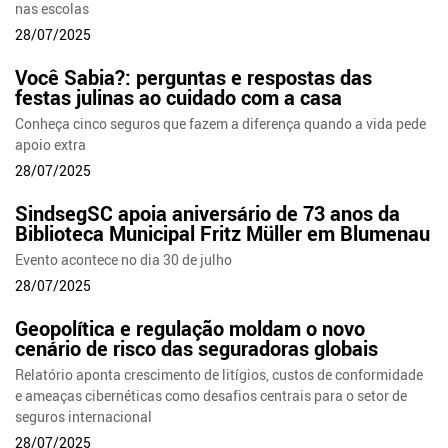
nas escolas
28/07/2025
Você Sabia?: perguntas e respostas das
festas julinas ao cuidado com a casa
Conheça cinco seguros que fazem a diferença quando a vida pede
apoio extra
28/07/2025
SindsegSC apoia aniversário de 73 anos da
Biblioteca Municipal Fritz Müller em Blumenau
Evento acontece no dia 30 de julho
28/07/2025
Geopolítica e regulação moldam o novo
cenário de risco das seguradoras globais
Relatório aponta crescimento de litígios, custos de conformidade
e ameaças cibernéticas como desafios centrais para o setor de
seguros internacional
28/07/2025