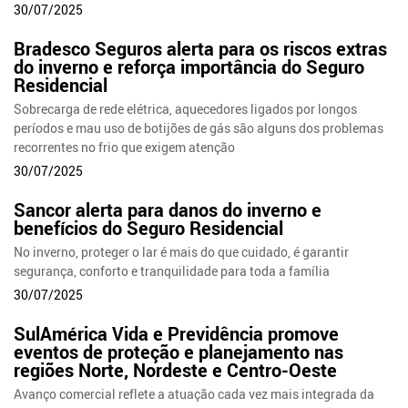
30/07/2025
Bradesco Seguros alerta para os riscos extras
do inverno e reforça importância do Seguro
Residencial
Sobrecarga de rede elétrica, aquecedores ligados por longos
períodos e mau uso de botijões de gás são alguns dos problemas
recorrentes no frio que exigem atenção
30/07/2025
Sancor alerta para danos do inverno e
benefícios do Seguro Residencial
No inverno, proteger o lar é mais do que cuidado, é garantir
segurança, conforto e tranquilidade para toda a família
30/07/2025
SulAmérica Vida e Previdência promove
eventos de proteção e planejamento nas
regiões Norte, Nordeste e Centro-Oeste
Avanço comercial reflete a atuação cada vez mais integrada da