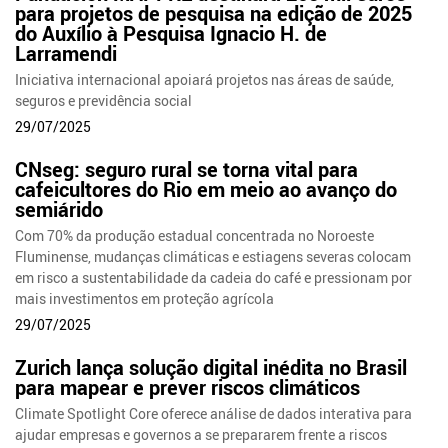
para projetos de pesquisa na edição de 2025
do Auxílio à Pesquisa Ignacio H. de
Larramendi
Iniciativa internacional apoiará projetos nas áreas de saúde,
seguros e previdência social
29/07/2025
CNseg: seguro rural se torna vital para
cafeicultores do Rio em meio ao avanço do
semiárido
Com 70% da produção estadual concentrada no Noroeste
Fluminense, mudanças climáticas e estiagens severas colocam
em risco a sustentabilidade da cadeia do café e pressionam por
mais investimentos em proteção agrícola
29/07/2025
Zurich lança solução digital inédita no Brasil
para mapear e prever riscos climáticos
Climate Spotlight Core oferece análise de dados interativa para
ajudar empresas e governos a se prepararem frente a riscos