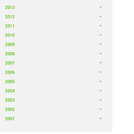
2013
2012
2011
2010
2009
2008
2007
2006
2005
2004
2003
2002
2001