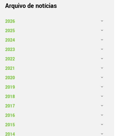
Arquivo de notícias
2026
2025
2024
2023
2022
2021
2020
2019
2018
2017
2016
2015
2014