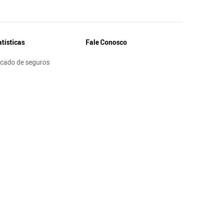
atísticas
Fale Conosco
cado de seguros