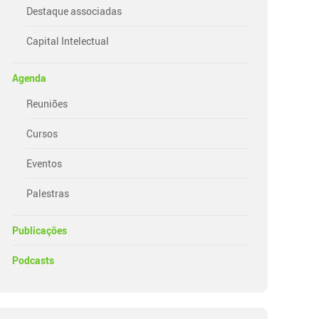
Destaque associadas
Capital Intelectual
Agenda
Reuniões
Cursos
Eventos
Palestras
Publicações
Podcasts