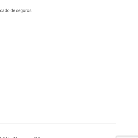
cado de seguros