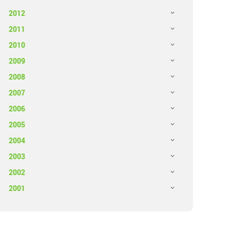
2012
2011
2010
2009
2008
2007
2006
2005
2004
2003
2002
2001