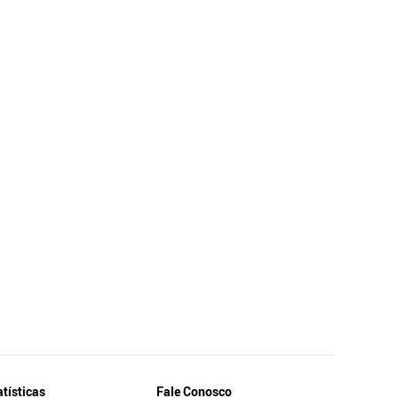
atísticas
Fale Conosco