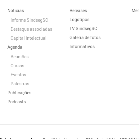
Notícias
Releases
Mer
Logotipos
Informe SindsegSC
TV SindsegSC
Destaque associadas
Galeria de fotos
Capital intelectual
Informativos
Agenda
Reuniões
Cursos
Eventos
Palestras
Publicações
Podcasts