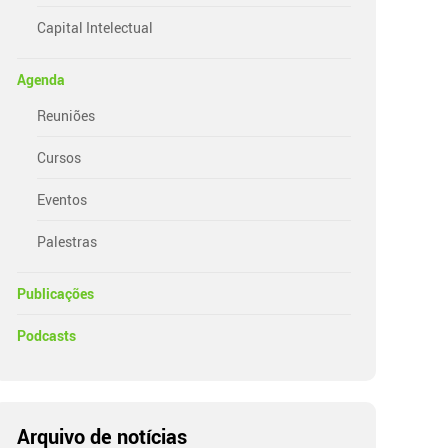
Capital Intelectual
Agenda
Reuniões
Cursos
Eventos
Palestras
Publicações
Podcasts
Arquivo de notícias