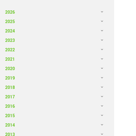
2026
2025
2024
2023
2022
2021
2020
2019
2018
2017
2016
2015
2014
2013