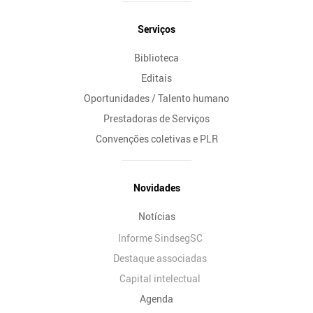
Serviços
Biblioteca
Editais
Oportunidades / Talento humano
Prestadoras de Serviços
Convenções coletivas e PLR
Novidades
Notícias
Informe SindsegSC
Destaque associadas
Capital intelectual
Agenda