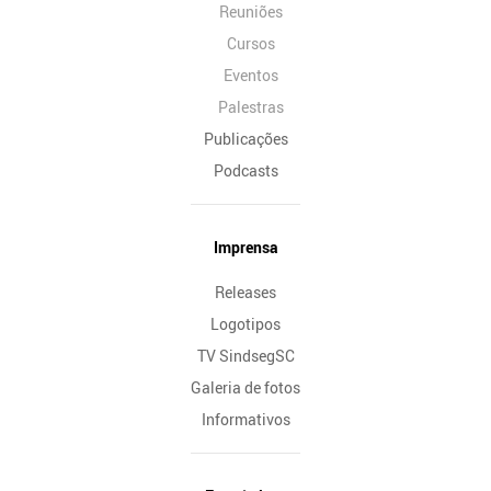
Reuniões
Cursos
Eventos
Palestras
Publicações
Podcasts
Imprensa
Releases
Logotipos
TV SindsegSC
Galeria de fotos
Informativos