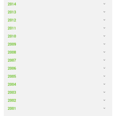
2014
2013
2012
2011
2010
2009
2008
2007
2006
2005
2004
2003
2002
2001