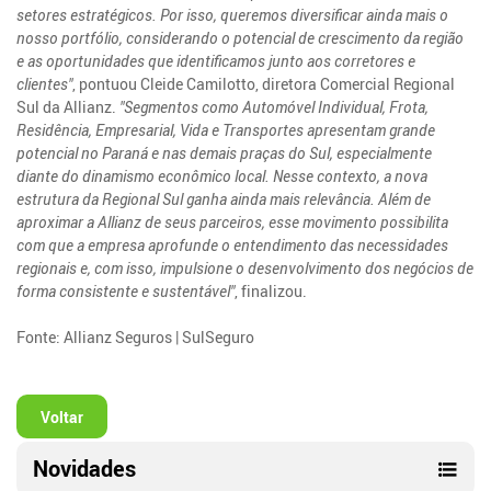
setores estratégicos. Por isso, queremos diversificar ainda mais o
nosso portfólio, considerando o potencial de crescimento da região
e as oportunidades que identificamos junto aos corretores e
clientes"
, pontuou Cleide Camilotto, diretora Comercial Regional
Sul da Allianz.
"Segmentos como Automóvel Individual, Frota,
Residência, Empresarial, Vida e Transportes apresentam grande
potencial no Paraná e nas demais praças do Sul, especialmente
diante do dinamismo econômico local. Nesse contexto, a nova
estrutura da Regional Sul ganha ainda mais relevância. Além de
aproximar a Allianz de seus parceiros, esse movimento possibilita
com que a empresa aprofunde o entendimento das necessidades
regionais e, com isso, impulsione o desenvolvimento dos negócios de
forma consistente e sustentável"
, finalizou.
Fonte: Allianz Seguros | SulSeguro
Voltar
Novidades