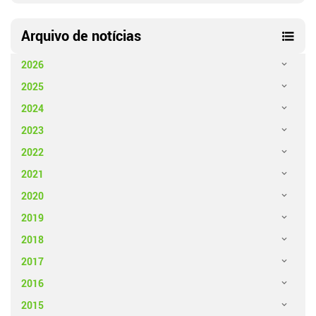
Arquivo de notícias
2026
2025
2024
2023
2022
2021
2020
2019
2018
2017
2016
2015