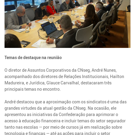
Temas de destaque na reunião
O diretor de Assuntos Corporativos da CNseg, André Nunes,
acompanhado dos diretores de Relações Institucionais, Hailton
Madureira, e Jurídica, Glauce Carvalhal, destacaram três
principais temas no encontro.
André destacou que a aproximação com os sindicatos é uma das
grandes virtudes da atual gestão da CNseg. Na ocasião, ele
apresentou as iniciativas da Confederação para aprimorar o
acesso à educação financeira e incluir temas do setor segurador
tanto nas escolas — por meio de cursos já em realização sobre
tecnologia e finanças — até as ações para incluir o setor