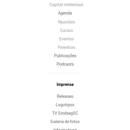
Capital intelectual
Agenda
Reuniões
Cursos
Eventos
Palestras
Publicações
Podcasts
Imprensa
Releases
Logotipos
TV SindsegSC
Galeria de fotos
Informativos