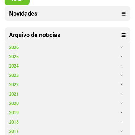
Novidades
Arquivo de notícias
2026
2025
2024
2023
2022
2021
2020
2019
2018
2017