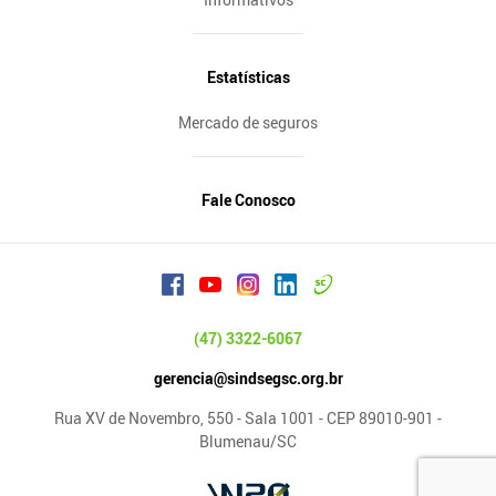
Estatísticas
Mercado de seguros
Fale Conosco
(47) 3322-6067
gerencia@sindsegsc.org.br
Rua XV de Novembro, 550 - Sala 1001 - CEP 89010-901 -
Blumenau/SC