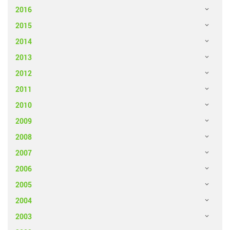
2016
2015
2014
2013
2012
2011
2010
2009
2008
2007
2006
2005
2004
2003