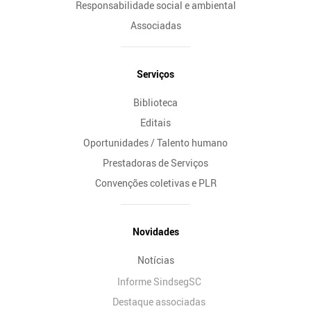
Responsabilidade social e ambiental
Associadas
Serviços
Biblioteca
Editais
Oportunidades / Talento humano
Prestadoras de Serviços
Convenções coletivas e PLR
Novidades
Notícias
Informe SindsegSC
Destaque associadas