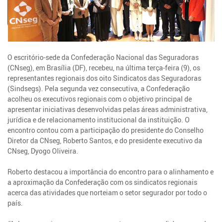
O escritório-sede da Confederação Nacional das Seguradoras
(CNseg), em Brasília (DF), recebeu, na última terça-feira (9), os
representantes regionais dos oito Sindicatos das Seguradoras
(Sindsegs). Pela segunda vez consecutiva, a Confederação
acolheu os executivos regionais com o objetivo principal de
apresentar iniciativas desenvolvidas pelas áreas administrativa,
jurídica e de relacionamento institucional da instituição. O
encontro contou com a participação do presidente do Conselho
Diretor da CNseg, Roberto Santos, e do presidente executivo da
CNseg, Dyogo Oliveira.
Roberto destacou a importância do encontro para o alinhamento e
a aproximação da Confederação com os sindicatos regionais
acerca das atividades que norteiam o setor segurador por todo o
país.