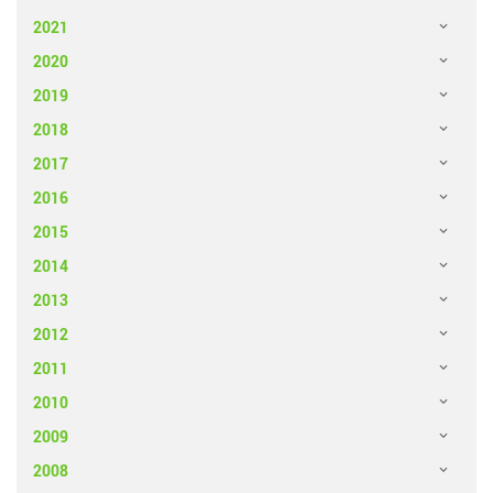
2021
2020
2019
2018
2017
2016
2015
2014
2013
2012
2011
2010
2009
2008