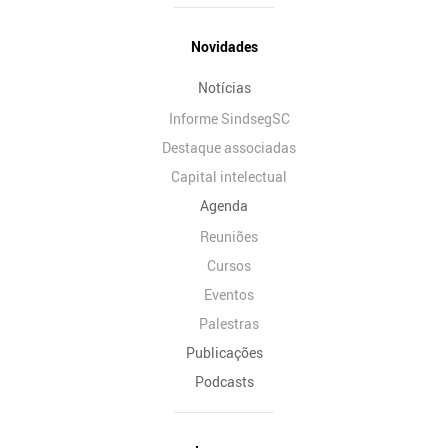
Novidades
Notícias
Informe SindsegSC
Destaque associadas
Capital intelectual
Agenda
Reuniões
Cursos
Eventos
Palestras
Publicações
Podcasts