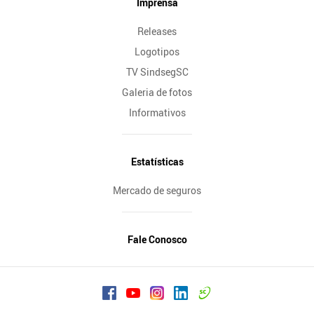
Imprensa
Releases
Logotipos
TV SindsegSC
Galeria de fotos
Informativos
Estatísticas
Mercado de seguros
Fale Conosco