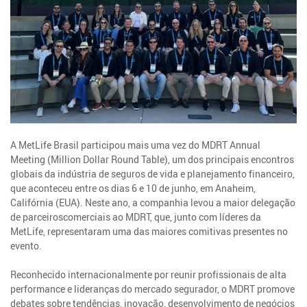
A MetLife Brasil participou mais uma vez do MDRT Annual
Meeting (Million Dollar Round Table), um dos principais encontros
globais da indústria de seguros de vida e planejamento financeiro,
que aconteceu entre os dias 6 e 10 de junho, em Anaheim,
Califórnia (EUA). Neste ano, a companhia levou a maior delegação
de parceiroscomerciais ao MDRT, que, junto com líderes da
MetLife, representaram uma das maiores comitivas presentes no
evento.
Reconhecido internacionalmente por reunir profissionais de alta
performance e lideranças do mercado segurador, o MDRT promove
debates sobre tendências, inovação, desenvolvimento de negócios