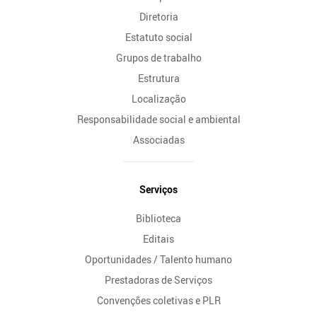
Diretoria
Estatuto social
Grupos de trabalho
Estrutura
Localização
Responsabilidade social e ambiental
Associadas
Serviços
Biblioteca
Editais
Oportunidades / Talento humano
Prestadoras de Serviços
Convenções coletivas e PLR