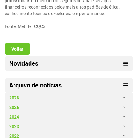
profissionais do mercado de seguros de vida e serviços
financeiros reconhecidos pelos mais altos padrões de ética,
conhecimento técnico e excelência em performance.
Fonte: Metlife | CQCS
Voltar
Novidades
Arquivo de notícias
2026
2025
2024
2023
2022