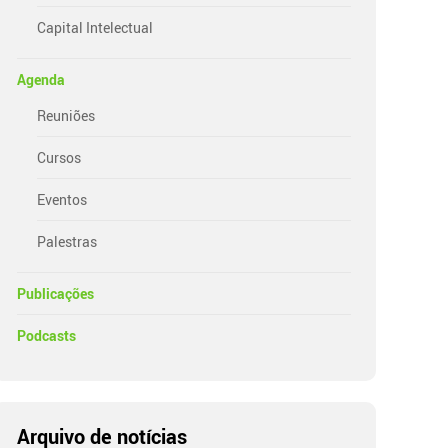
Capital Intelectual
Agenda
Reuniões
Cursos
Eventos
Palestras
Publicações
Podcasts
Arquivo de notícias