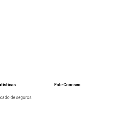
atísticas
Fale Conosco
cado de seguros