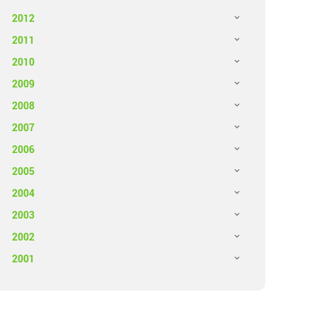
2012
2011
2010
2009
2008
2007
2006
2005
2004
2003
2002
2001