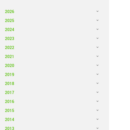
2026
2025
2024
2023
2022
2021
2020
2019
2018
2017
2016
2015
2014
2013