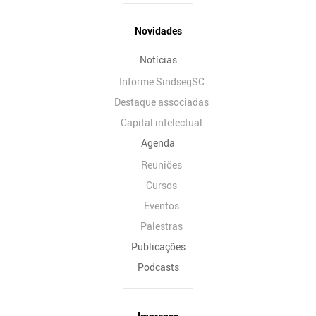
Novidades
Notícias
Informe SindsegSC
Destaque associadas
Capital intelectual
Agenda
Reuniões
Cursos
Eventos
Palestras
Publicações
Podcasts