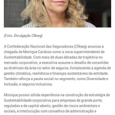
(Foto: Divulgação CNseg)
A Confederação Nacional das Seguradoras (CNseg) anuncia a
chegada de Monique Cardoso como a nova superintendente de
Sustentabilidade. Com mais de duas décadas de trajetória no
mercado corporativo, a executiva assume o desafio de consolidar
as diretrizes da área no setor de seguros, fortalecendo a agenda de
gestão climática, resiliência e finanças sustentáveis da entidade.
Também reforça a pauta social no segmento, como Diversidade e
Inclusão, e seguros inclusivos.
Monique possui sólida experiência na construção de estratégia de
Sustentabilidade corporativa para empresas de grande porte,
reguladas e de capital aberto, gestão de riscos ambientais e
sociais, e interlocução com conselhos de administração e