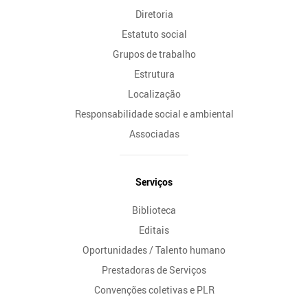
Diretoria
Estatuto social
Grupos de trabalho
Estrutura
Localização
Responsabilidade social e ambiental
Associadas
Serviços
Biblioteca
Editais
Oportunidades / Talento humano
Prestadoras de Serviços
Convenções coletivas e PLR