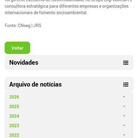
consultora estratégica para diferentes empresas e organizações
internacionais de fomento socioambiental.
Fonte: CNseg | JRS
Voltar
Novidades
Arquivo de notícias
2026
2025
2024
2023
2022