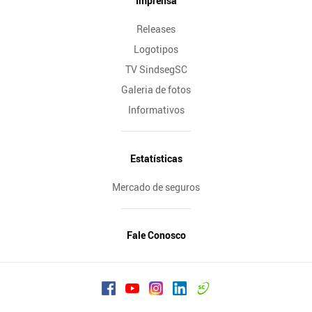
Imprensa
Releases
Logotipos
TV SindsegSC
Galeria de fotos
Informativos
Estatísticas
Mercado de seguros
Fale Conosco