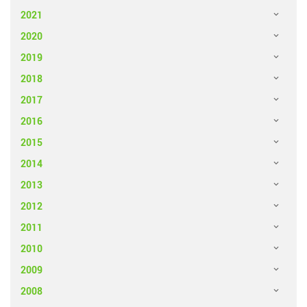
2021
2020
2019
2018
2017
2016
2015
2014
2013
2012
2011
2010
2009
2008