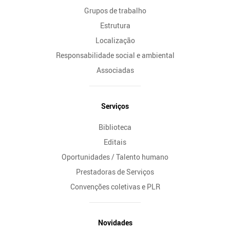
Grupos de trabalho
Estrutura
Localização
Responsabilidade social e ambiental
Associadas
Serviços
Biblioteca
Editais
Oportunidades / Talento humano
Prestadoras de Serviços
Convenções coletivas e PLR
Novidades