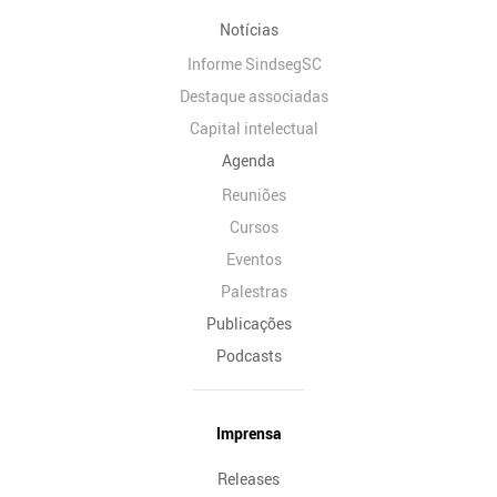
Notícias
Informe SindsegSC
Destaque associadas
Capital intelectual
Agenda
Reuniões
Cursos
Eventos
Palestras
Publicações
Podcasts
Imprensa
Releases