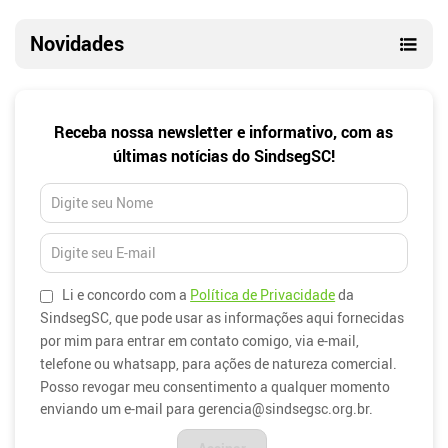
Novidades
Newsletter
Receba nossa newsletter e informativo, com as
últimas notícias do SindsegSC!
Li e concordo com a
Política de Privacidade
da
SindsegSC, que pode usar as informações aqui fornecidas
por mim para entrar em contato comigo, via e-mail,
telefone ou whatsapp, para ações de natureza comercial.
Posso revogar meu consentimento a qualquer momento
enviando um e-mail para gerencia@sindsegsc.org.br.