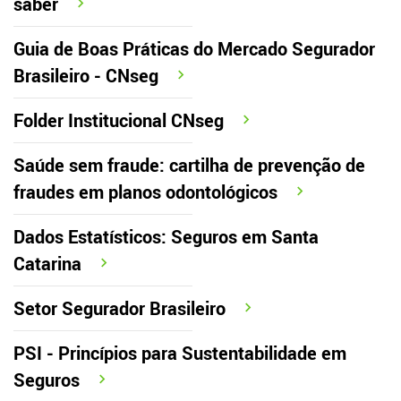
saber
Guia de Boas Práticas do Mercado Segurador
Brasileiro - CNseg
Folder Institucional CNseg
Saúde sem fraude: cartilha de prevenção de
fraudes em planos odontológicos
Dados Estatísticos: Seguros em Santa
Catarina
Setor Segurador Brasileiro
PSI - Princípios para Sustentabilidade em
Seguros