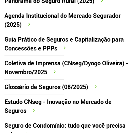
Panorama do Seguro Rural (2025)
Agenda Institucional do Mercado Segurador
(2025)
Guia Prático de Seguros e Capitalização para
Concessões e PPPs
Coletiva de Imprensa (CNseg/Dyogo Oliveira) -
Novembro/2025
Glossário de Seguros (08/2025)
Estudo CNseg - Inovação no Mercado de
Seguros
Seguro de Condomínio: tudo que você precisa