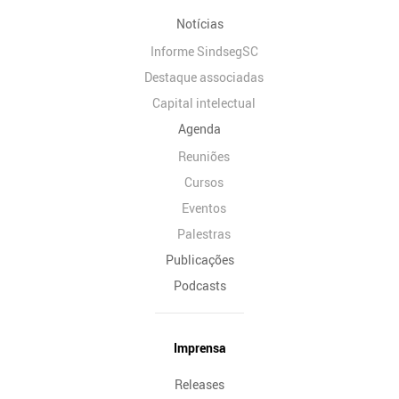
Notícias
Informe SindsegSC
Destaque associadas
Capital intelectual
Agenda
Reuniões
Cursos
Eventos
Palestras
Publicações
Podcasts
Imprensa
Releases