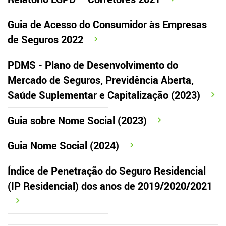
Guia de Acesso do Consumidor às Empresas
de Seguros 2022
PDMS - Plano de Desenvolvimento do
Mercado de Seguros, Previdência Aberta,
Saúde Suplementar e Capitalização (2023)
Guia sobre Nome Social (2023)
Guia Nome Social (2024)
Índice de Penetração do Seguro Residencial
(IP Residencial) dos anos de 2019/2020/2021