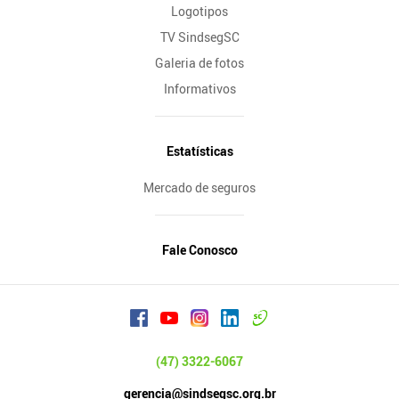
Logotipos
TV SindsegSC
Galeria de fotos
Informativos
Estatísticas
Mercado de seguros
Fale Conosco
(47) 3322-6067
gerencia@sindsegsc.org.br