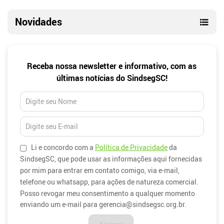
Novidades
Newsletter
Receba nossa newsletter e informativo, com as
últimas notícias do SindsegSC!
Li e concordo com a
Política de Privacidade
da
SindsegSC, que pode usar as informações aqui fornecidas
por mim para entrar em contato comigo, via e-mail,
telefone ou whatsapp, para ações de natureza comercial.
Posso revogar meu consentimento a qualquer momento
enviando um e-mail para gerencia@sindsegsc.org.br.