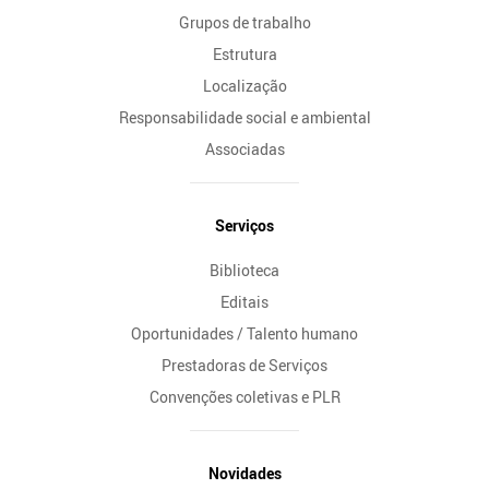
Grupos de trabalho
Estrutura
Localização
Responsabilidade social e ambiental
Associadas
Serviços
Biblioteca
Editais
Oportunidades / Talento humano
Prestadoras de Serviços
Convenções coletivas e PLR
Novidades