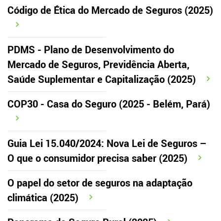
Código de Ética do Mercado de Seguros (2025)
PDMS - Plano de Desenvolvimento do
Mercado de Seguros, Previdência Aberta,
Saúde Suplementar e Capitalização (2025)
COP30 - Casa do Seguro (2025 - Belém, Pará)
Guia Lei 15.040/2024: Nova Lei de Seguros –
O que o consumidor precisa saber (2025)
O papel do setor de seguros na adaptação
climática (2025)