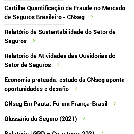
Cartilha Quantificação da Fraude no Mercado
de Seguros Brasileiro - CNseg
Relatório de Sustentabilidade do Setor de
Seguros
Relatório de Atividades das Ouvidorias do
Setor de Seguros
Economia prateada: estudo da CNseg aponta
oportunidades e desafio
CNseg Em Pauta: Fórum França-Brasil
Glossário do Seguro (2021)
Relatório LGPD – Corretores 2021