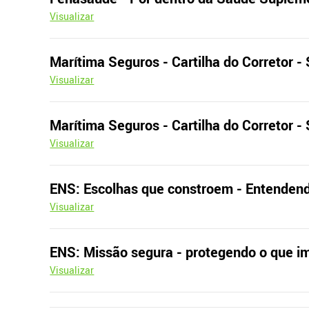
Visualizar
Marítima Seguros - Cartilha do Corretor 
Visualizar
Marítima Seguros - Cartilha do Corretor 
Visualizar
ENS: Escolhas que constroem - Entendend
Visualizar
ENS: Missão segura - protegendo o que i
Visualizar