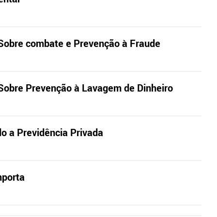
- Sobre combate e Prevenção à Fraude
- Sobre Prevenção à Lavagem de Dinheiro
o a Previdência Privada
mporta