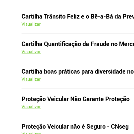
Cartilha Trânsito Feliz e o Bê-a-Bá da Pr
Visualizar
Cartilha Quantificação da Fraude no Merc
Visualizar
Cartilha boas práticas para diversidade 
Visualizar
Proteção Veicular Não Garante Proteção
Visualizar
Proteção Veicular não é Seguro - CNseg