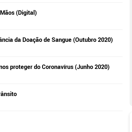
Mãos (Digital)
tância da Doação de Sangue (Outubro 2020)
nos proteger do Coronavírus (Junho 2020)
rânsito