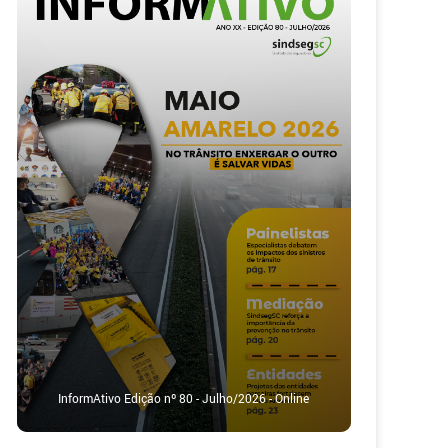
InformAtivo Edição nº 80 - Julho/2026 - Online