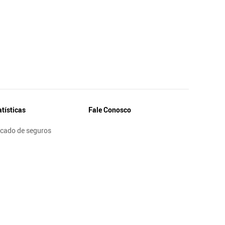
atísticas
Fale Conosco
cado de seguros