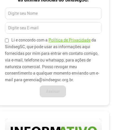
Li e concordo com a
Política de Privacidade
da
SindsegSC, que pode usar as informações aqui
fornecidas por mim para entrar em contato comigo,
via e-mail, telefone ou whatsapp, para ações de
natureza comercial. Posso revogar meu
consentimento a qualquer momento enviando um e-
mail para gerencia@sindsegsc.org.br.