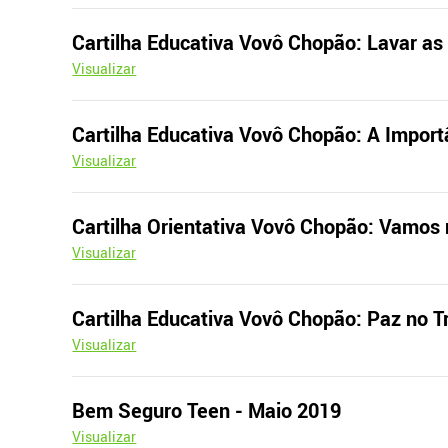
Cartilha Educativa Vovô Chopão: Lavar as 
Visualizar
Cartilha Educativa Vovô Chopão: A Impor
Visualizar
Cartilha Orientativa Vovô Chopão: Vamos 
Visualizar
Cartilha Educativa Vovô Chopão: Paz no T
Visualizar
Bem Seguro Teen - Maio 2019
Visualizar