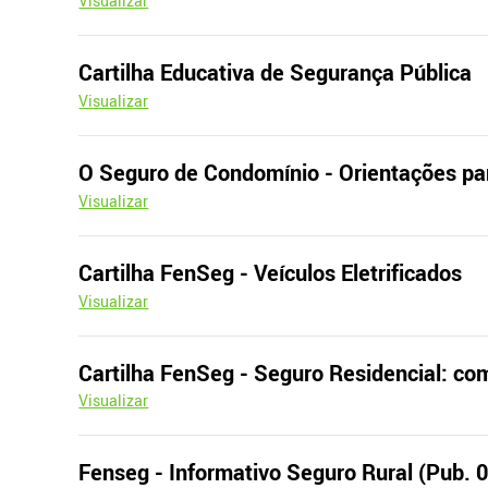
Visualizar
Cartilha Educativa de Segurança Pública
Visualizar
O Seguro de Condomínio - Orientações p
Visualizar
Cartilha FenSeg - Veículos Eletrificados
Visualizar
Cartilha FenSeg - Seguro Residencial: co
Visualizar
Fenseg - Informativo Seguro Rural (Pub. 