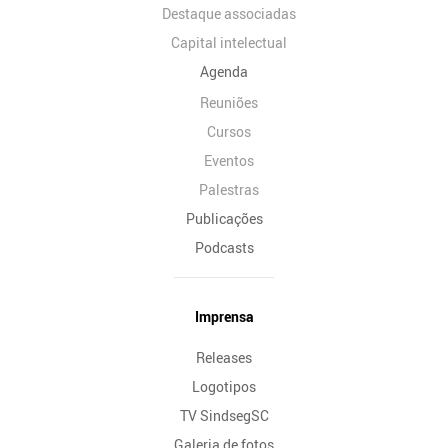
Destaque associadas
Capital intelectual
Agenda
Reuniões
Cursos
Eventos
Palestras
Publicações
Podcasts
Imprensa
Releases
Logotipos
TV SindsegSC
Galeria de fotos