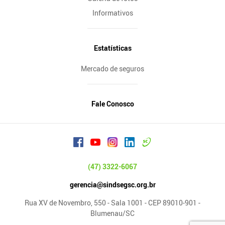
Informativos
Estatísticas
Mercado de seguros
Fale Conosco
(47) 3322-6067
gerencia@sindsegsc.org.br
Rua XV de Novembro, 550 - Sala 1001 - CEP 89010-901 -
Blumenau/SC