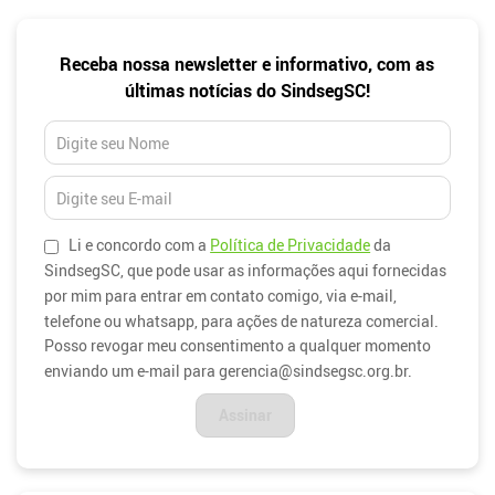
Newsletter
Receba nossa newsletter e informativo, com as
últimas notícias do SindsegSC!
Li e concordo com a
Política de Privacidade
da
SindsegSC, que pode usar as informações aqui fornecidas
por mim para entrar em contato comigo, via e-mail,
telefone ou whatsapp, para ações de natureza comercial.
Posso revogar meu consentimento a qualquer momento
enviando um e-mail para gerencia@sindsegsc.org.br.