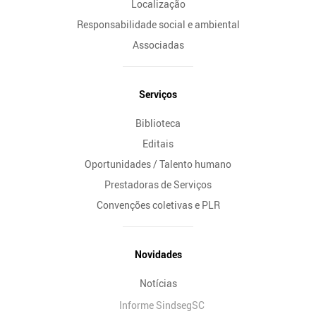
Localização
Responsabilidade social e ambiental
Associadas
Serviços
Biblioteca
Editais
Oportunidades / Talento humano
Prestadoras de Serviços
Convenções coletivas e PLR
Novidades
Notícias
Informe SindsegSC