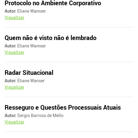
Protocolo no Ambiente Corporativo
Autor:
Eliane Wamser
Visualizar
Quem não é visto não é lembrado
Autor:
Eliane Wamser
Visualizar
Radar Situacional
Autor:
Eliane Wanser
Visualizar
Resseguro e Questões Processuais Atuais
Autor:
Sergio Barroso de Mello
Visualizar