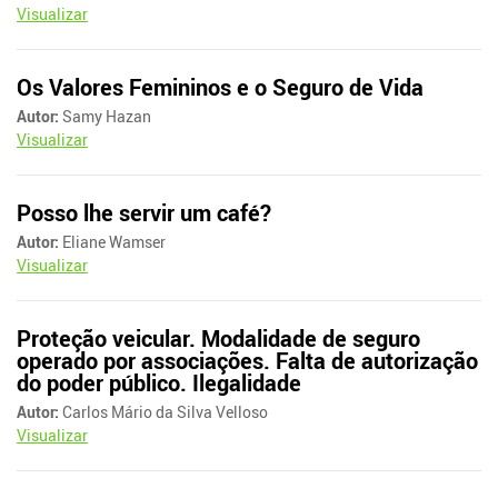
Visualizar
Os Valores Femininos e o Seguro de Vida
Autor:
Samy Hazan
Visualizar
Posso lhe servir um café?
Autor:
Eliane Wamser
Visualizar
Proteção veicular. Modalidade de seguro
operado por associações. Falta de autorização
do poder público. Ilegalidade
Autor:
Carlos Mário da Silva Velloso
Visualizar