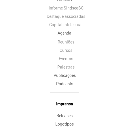
Informe SindsegSC
Destaque associadas
Capital intelectual
Agenda
Reuniões
Cursos
Eventos
Palestras
Publicações
Podcasts
Imprensa
Releases
Logotipos