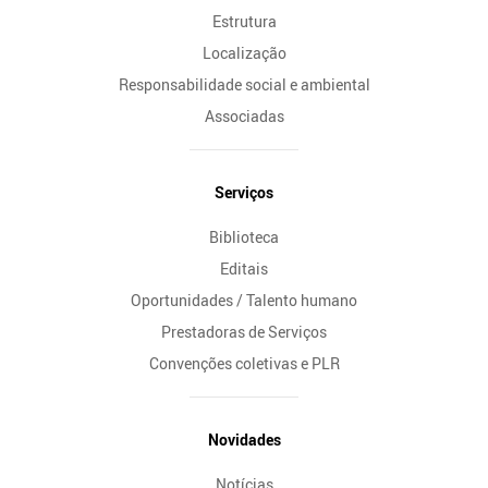
Estrutura
Localização
Responsabilidade social e ambiental
Associadas
Serviços
Biblioteca
Editais
Oportunidades / Talento humano
Prestadoras de Serviços
Convenções coletivas e PLR
Novidades
Notícias