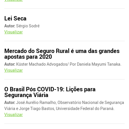
Lei Seca
Autor:
Sérgio Sodré
Visualizar
Mercado do Seguro Rural é uma das grandes
apostas para 2020
Autor:
Küster Machado Advogados/ Por Daniela Mayumi Tanaka.
Visualizar
O Brasil Pós COVID-19: Lições para
Segurança Viária
Autor:
José Aurélio Ramalho, Observatório Nacional de Segurança
Viária e Jorge Tiago Bastos, Universidade Federal do Paraná.
Visualizar