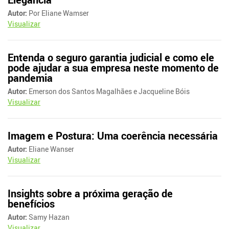
Autor:
Por Eliane Wamser
Visualizar
Entenda o seguro garantia judicial e como ele
pode ajudar a sua empresa neste momento de
pandemia
Autor:
Emerson dos Santos Magalhães e Jacqueline Bóis
Visualizar
Imagem e Postura: Uma coerência necessária
Autor:
Eliane Wanser
Visualizar
Insights sobre a próxima geração de
benefícios
Autor:
Samy Hazan
Visualizar