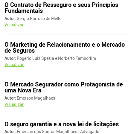
O Contrato de Resseguro e seus Princípios
Fundamentais
Autor:
Sergio Barroso de Mello
Visualizar
O Marketing de Relacionamento e o Mercado
de Seguros
Autor:
Rogerio Luiz Spezia e Norberto Tamborlim
Visualizar
O Mercado Segurador como Protagonista de
uma Nova Era
Autor:
Emerson Magalhaes
Visualizar
O seguro garantia e a nova lei de licitações
Autor:
Emerson dos Santos Magalhães - Advogado