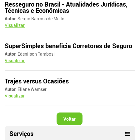
Resseguro no Brasil - Atualidades Jurídicas,
Técnicas e Econômicas
Autor:
Sergio Barroso de Mello
Visualizar
SuperSimples beneficia Corretores de Seguro
Autor:
Edenilson Tambosi
Visualizar
Trajes versus Ocasiões
Autor:
Eliane Wamser
Visualizar
Voltar
Serviços