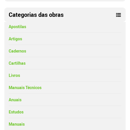
Categorias das obras
Apostilas
Artigos
Cadernos
Cartilhas
Livros
Manuais Técnicos
Anuais
Estudos
Manuais