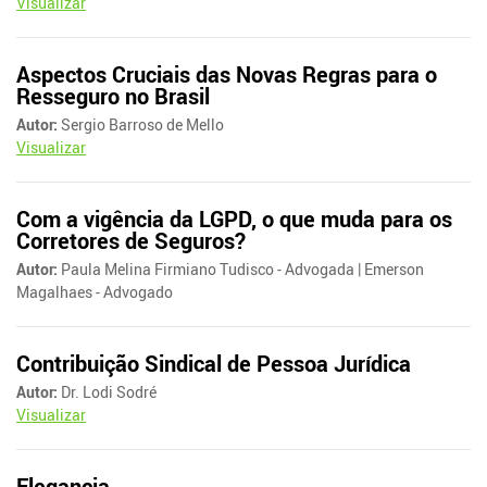
Visualizar
Aspectos Cruciais das Novas Regras para o
Resseguro no Brasil
Autor:
Sergio Barroso de Mello
Visualizar
Com a vigência da LGPD, o que muda para os
Corretores de Seguros?
Autor:
Paula Melina Firmiano Tudisco - Advogada | Emerson
Magalhaes - Advogado
Contribuição Sindical de Pessoa Jurídica
Autor:
Dr. Lodi Sodré
Visualizar
Elegancia