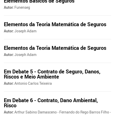
Elementos Básicos de Seguros
Autor:
Funenseg
Elementos da Teoria Matemática de Seguros
Autor:
Joseph Adam
Elementos da Teoria Matemática de Seguros
Autor:
Joseph Adam
Em Debate 5 - Contrato de Seguro, Danos,
Riscos e Meio Ambiente
Autor:
Antonio Carlos Teixeira
Em Debate 6 - Contrato, Dano Ambiental,
Risco
Autor:
Arthur Sabino Damasceno - Fernando do Rego Barros Filho -