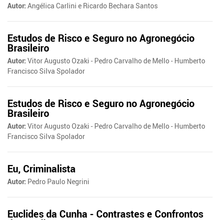
Autor:
Angélica Carlini e Ricardo Bechara Santos
Estudos de Risco e Seguro no Agronegócio
Brasileiro
Autor:
Vitor Augusto Ozaki - Pedro Carvalho de Mello - Humberto
Francisco Silva Spolador
Estudos de Risco e Seguro no Agronegócio
Brasileiro
Autor:
Vitor Augusto Ozaki - Pedro Carvalho de Mello - Humberto
Francisco Silva Spolador
Eu, Criminalista
Autor:
Pedro Paulo Negrini
Euclides da Cunha - Contrastes e Confrontos