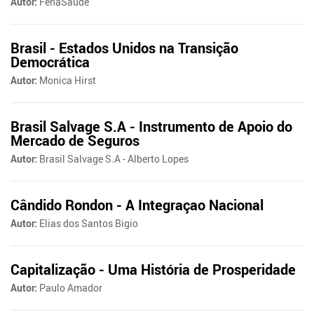
Autor:
FenaSaúde
Brasil - Estados Unidos na Transição
Democrática
Autor:
Monica Hirst
Brasil Salvage S.A - Instrumento de Apoio do
Mercado de Seguros
Autor:
Brasil Salvage S.A - Alberto Lopes
Cândido Rondon - A Integraçao Nacional
Autor:
Elias dos Santos Bigio
Capitalização - Uma História de Prosperidade
Autor:
Paulo Amador