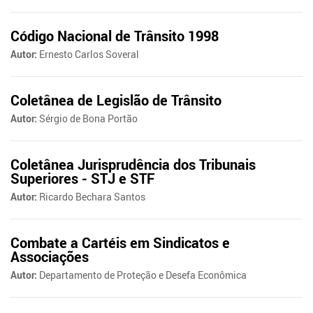
Código Nacional de Trânsito 1998
Autor:
Ernesto Carlos Soveral
Coletânea de Legislão de Trânsito
Autor:
Sérgio de Bona Portão
Coletânea Jurisprudência dos Tribunais
Superiores - STJ e STF
Autor:
Ricardo Bechara Santos
Combate a Cartéis em Sindicatos e
Associações
Autor:
Departamento de Proteção e Desefa Econômica