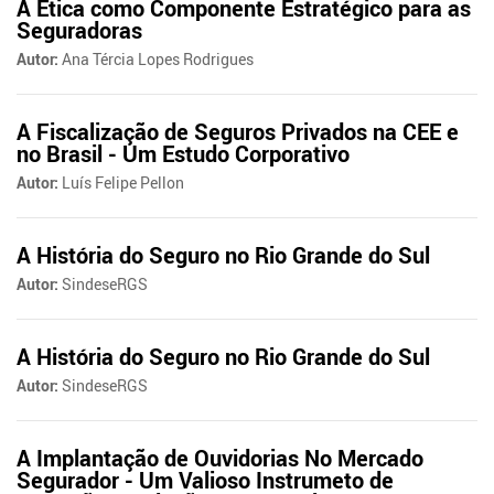
A Ética como Componente Estratégico para as
Seguradoras
Autor:
Ana Tércia Lopes Rodrigues
A Fiscalização de Seguros Privados na CEE e
no Brasil - Um Estudo Corporativo
Autor:
Luís Felipe Pellon
A História do Seguro no Rio Grande do Sul
Autor:
SindeseRGS
A História do Seguro no Rio Grande do Sul
Autor:
SindeseRGS
A Implantação de Ouvidorias No Mercado
Segurador - Um Valioso Instrumeto de