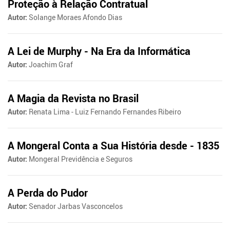
Proteção à Relação Contratual
Autor:
Solange Moraes Afondo Dias
A Lei de Murphy - Na Era da Informática
Autor:
Joachim Graf
A Magia da Revista no Brasil
Autor:
Renata Lima - Luiz Fernando Fernandes Ribeiro
A Mongeral Conta a Sua História desde - 1835
Autor:
Mongeral Previdência e Seguros
A Perda do Pudor
Autor:
Senador Jarbas Vasconcelos