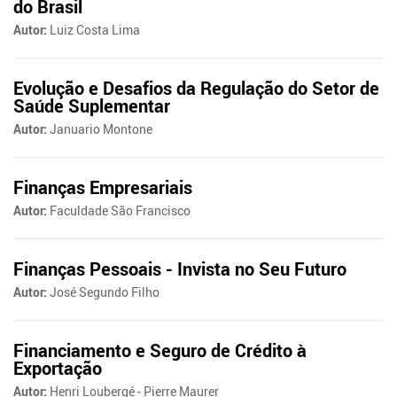
do Brasil
Autor:
Luiz Costa Lima
Evolução e Desafios da Regulação do Setor de
Saúde Suplementar
Autor:
Januario Montone
Finanças Empresariais
Autor:
Faculdade São Francisco
Finanças Pessoais - Invista no Seu Futuro
Autor:
José Segundo Filho
Financiamento e Seguro de Crédito à
Exportação
Autor:
Henri Loubergé - Pierre Maurer