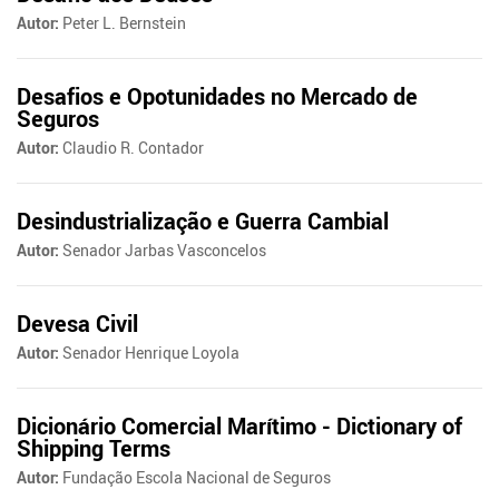
Autor:
Peter L. Bernstein
Desafios e Opotunidades no Mercado de
Seguros
Autor:
Claudio R. Contador
Desindustrialização e Guerra Cambial
Autor:
Senador Jarbas Vasconcelos
Devesa Civil
Autor:
Senador Henrique Loyola
Dicionário Comercial Marítimo - Dictionary of
Shipping Terms
Autor:
Fundação Escola Nacional de Seguros