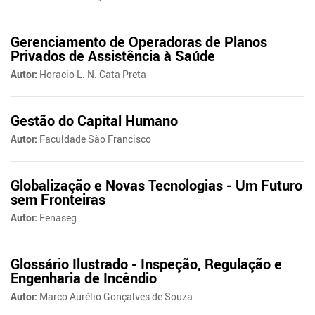
Gerenciamento de Operadoras de Planos
Privados de Assistência à Saúde
Autor:
Horacio L. N. Cata Preta
Gestão do Capital Humano
Autor:
Faculdade São Francisco
Globalização e Novas Tecnologias - Um Futuro
sem Fronteiras
Autor:
Fenaseg
Glossário Ilustrado - Inspeção, Regulação e
Engenharia de Incêndio
Autor:
Marco Aurélio Gonçalves de Souza