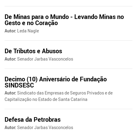
De Minas para o Mundo - Levando Minas no
Gesto e no Coração
Autor:
Leda Nagle
De Tributos e Abusos
Autor:
Senador Jarbas Vasconcelos
Decimo (10) Aniversário de Fundação
SINDSESC
Autor:
Sindicato das Empresas de Seguros Privados e de
Capitalização no Estado de Santa Catarina
Defesa da Petrobras
Autor:
Senador Jarbas Vasconcelos