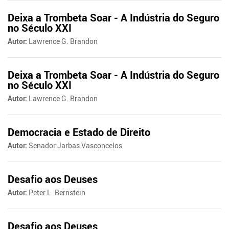
Deixa a Trombeta Soar - A Indústria do Seguro
no Século XXI
Autor:
Lawrence G. Brandon
Deixa a Trombeta Soar - A Indústria do Seguro
no Século XXI
Autor:
Lawrence G. Brandon
Democracia e Estado de Direito
Autor:
Senador Jarbas Vasconcelos
Desafio aos Deuses
Autor:
Peter L. Bernstein
Desafio aos Deuses