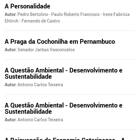
A Personalidade
Autor:
Pedro Bertolino - Paulo Roberto Francisco - Irene Fabrícia
Ehlirch - Fernando de Castro
A Praga da Cochonilha em Pernambuco
Autor:
Senador Jarbas Vasconcelos
A Questão Ambiental - Desenvolvimento e
Sustentabilidade
Autor:
Antonio Carlos Teixeira
A Questão Ambiental - Desenvolvimento e
Sustentabilidade
Autor:
Antonio Carlos Teixeira