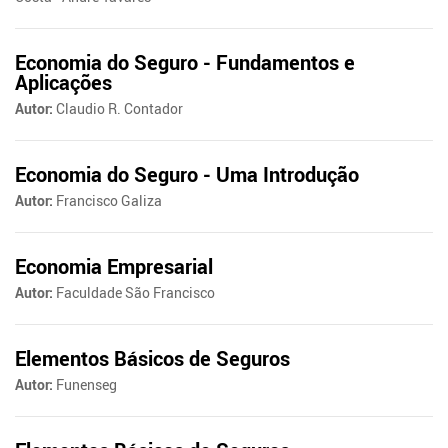
Economia do Seguro - Fundamentos e
Aplicações
Autor:
Claudio R. Contador
Economia do Seguro - Uma Introdução
Autor:
Francisco Galiza
Economia Empresarial
Autor:
Faculdade São Francisco
Elementos Básicos de Seguros
Autor:
Funenseg