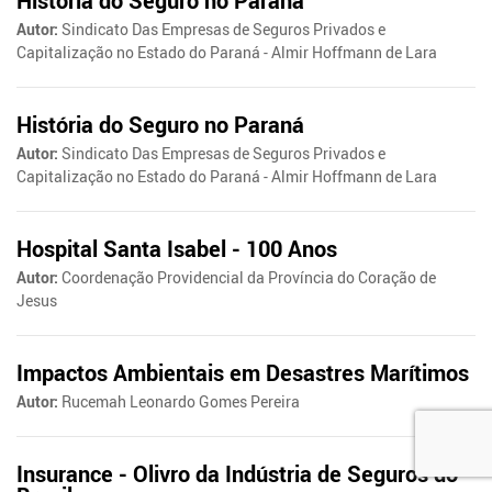
História do Seguro no Paraná
Autor:
Sindicato Das Empresas de Seguros Privados e
Capitalização no Estado do Paraná - Almir Hoffmann de Lara
História do Seguro no Paraná
Autor:
Sindicato Das Empresas de Seguros Privados e
Capitalização no Estado do Paraná - Almir Hoffmann de Lara
Hospital Santa Isabel - 100 Anos
Autor:
Coordenação Providencial da Província do Coração de
Jesus
Impactos Ambientais em Desastres Marítimos
Autor:
Rucemah Leonardo Gomes Pereira
Insurance - Olivro da Indústria de Seguros do