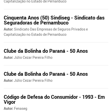
Capitalização no Estado de Pernanbuco
Cinquenta Anos (50) Sindiseg - Sindicato das
Seguradoras de Pernambuco
Autor:
Sindicato Das Empresas de Seguros Privados e
Capitalização no Estado de Pernanbuco
Clube da Bolinha do Paraná - 50 Anos
Autor:
Júlio Cezar Pereira Filho
Clube da Bolinha do Paraná - 50 Anos
Autor:
Júlio Cezar Pereira Filho
Código de Defesa do Consumidor - 1993 - Em
Vigor
Autor:
Fenaseg