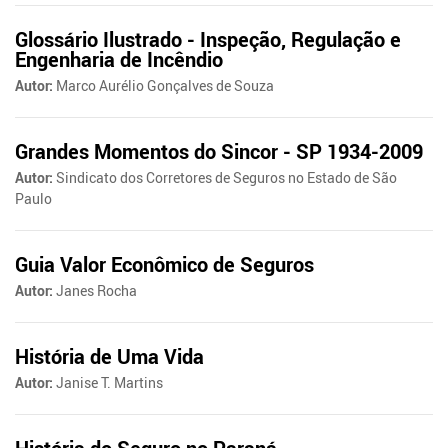
Glossário Ilustrado - Inspeção, Regulação e
Engenharia de Incêndio
Autor:
Marco Aurélio Gonçalves de Souza
Grandes Momentos do Sincor - SP 1934-2009
Autor:
Sindicato dos Corretores de Seguros no Estado de São
Paulo
Guia Valor Econômico de Seguros
Autor:
Janes Rocha
História de Uma Vida
Autor:
Janise T. Martins