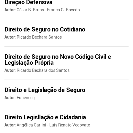
Direção Defensiva
Autor:
César B. Bruns - Franco G. Rovedo
Direito de Seguro no Cotidiano
Autor:
Ricardo Bechara Santos
Direito de Seguro no Novo Código Civil e
Legislação Própria
Autor:
Ricardo Bechara dos Santos
Direito e Legislação de Seguro
Autor:
Funenseg
Direito Legisllação e Cidadania
Autor:
Angélica Carlini - Luís Renato Vedovato