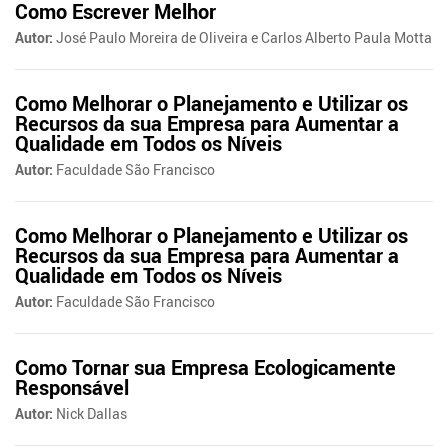
Como Escrever Melhor
Autor:
José Paulo Moreira de Oliveira e Carlos Alberto Paula Motta
Como Melhorar o Planejamento e Utilizar os
Recursos da sua Empresa para Aumentar a
Qualidade em Todos os Níveis
Autor:
Faculdade São Francisco
Como Melhorar o Planejamento e Utilizar os
Recursos da sua Empresa para Aumentar a
Qualidade em Todos os Níveis
Autor:
Faculdade São Francisco
Como Tornar sua Empresa Ecologicamente
Responsável
Autor:
Nick Dallas