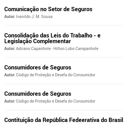
Comunicação no Setor de Seguros
Autor:
Ivanildo J. M. Sousa
Consolidação das Leis do Trabalho - e
Legislação Complementar
Autor:
Adriano Capanhole - Hilton Lobo Campanhole
Consumidores de Seguros
Autor:
Código de Proteção e Desefa do Consumidor
Consumidores de Seguros
Autor:
Código de Proteção e Desefa do Consumidor
Contituição da República Fedeerativa do Brasil