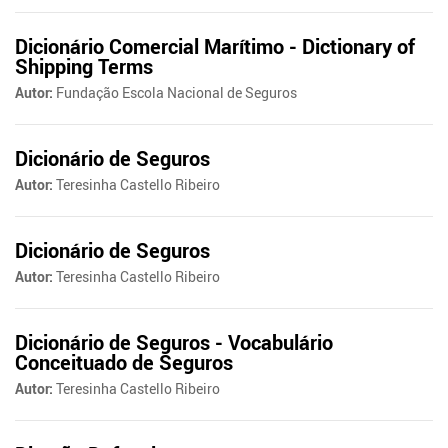
Dicionário Comercial Marítimo - Dictionary of
Shipping Terms
Autor:
Fundação Escola Nacional de Seguros
Dicionário de Seguros
Autor:
Teresinha Castello Ribeiro
Dicionário de Seguros
Autor:
Teresinha Castello Ribeiro
Dicionário de Seguros - Vocabulário
Conceituado de Seguros
Autor:
Teresinha Castello Ribeiro