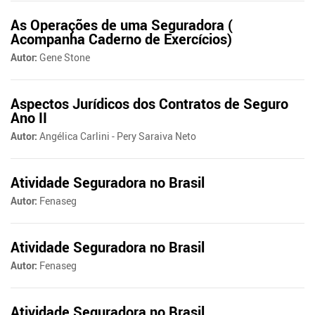
As Operações de uma Seguradora (
Acompanha Caderno de Exercícios)
Autor:
Gene Stone
Aspectos Jurídicos dos Contratos de Seguro
Ano II
Autor:
Angélica Carlini - Pery Saraiva Neto
Atividade Seguradora no Brasil
Autor:
Fenaseg
Atividade Seguradora no Brasil
Autor:
Fenaseg
Atividade Seguradora no Brasil