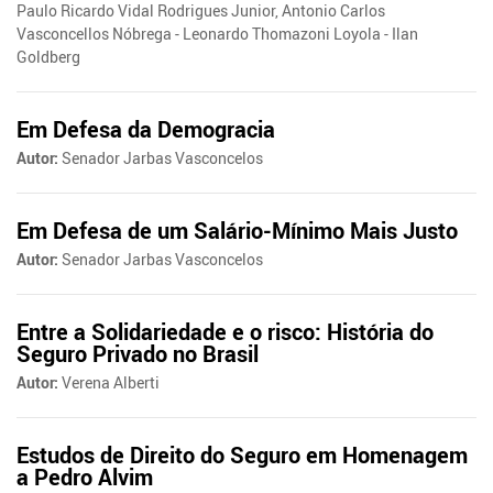
Paulo Ricardo Vidal Rodrigues Junior, Antonio Carlos
Vasconcellos Nóbrega - Leonardo Thomazoni Loyola - Ilan
Goldberg
Em Defesa da Demogracia
Autor:
Senador Jarbas Vasconcelos
Em Defesa de um Salário-Mínimo Mais Justo
Autor:
Senador Jarbas Vasconcelos
Entre a Solidariedade e o risco: História do
Seguro Privado no Brasil
Autor:
Verena Alberti
Estudos de Direito do Seguro em Homenagem
a Pedro Alvim