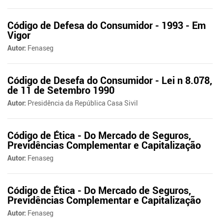
Código de Defesa do Consumidor - 1993 - Em
Vigor
Autor:
Fenaseg
Código de Desefa do Consumidor - Lei n 8.078,
de 11 de Setembro 1990
Autor:
Presidência da República Casa Sivil
Código de Ética - Do Mercado de Seguros,
Previdências Complementar e Capitalização
Autor:
Fenaseg
Código de Ética - Do Mercado de Seguros,
Previdências Complementar e Capitalização
Autor:
Fenaseg