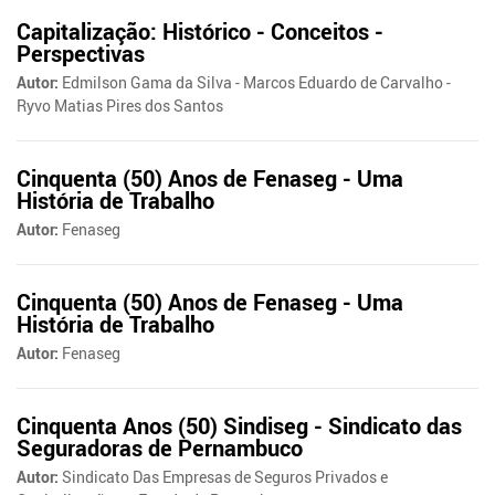
Capitalização: Histórico - Conceitos -
Perspectivas
Autor:
Edmilson Gama da Silva - Marcos Eduardo de Carvalho -
Ryvo Matias Pires dos Santos
Cinquenta (50) Anos de Fenaseg - Uma
História de Trabalho
Autor:
Fenaseg
Cinquenta (50) Anos de Fenaseg - Uma
História de Trabalho
Autor:
Fenaseg
Cinquenta Anos (50) Sindiseg - Sindicato das
Seguradoras de Pernambuco
Autor:
Sindicato Das Empresas de Seguros Privados e