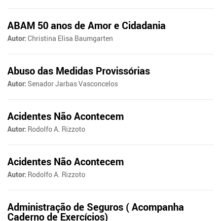
ABAM 50 anos de Amor e Cidadania
Autor:
Christina Elisa Baumgarten
Abuso das Medidas Provissórias
Autor:
Senador Jarbas Vasconcelos
Acidentes Não Acontecem
Autor:
Rodolfo A. Rizzoto
Acidentes Não Acontecem
Autor:
Rodolfo A. Rizzoto
Administração de Seguros ( Acompanha
Caderno de Exercícios)