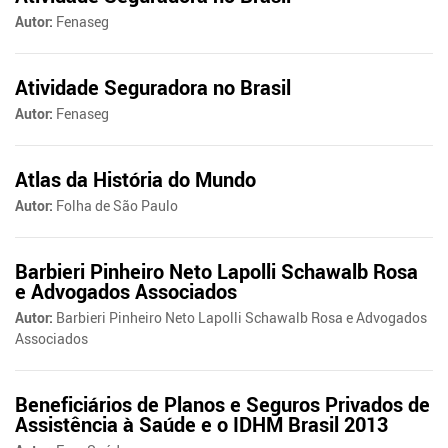
Autor:
Fenaseg
Atividade Seguradora no Brasil
Autor:
Fenaseg
Atlas da História do Mundo
Autor:
Folha de São Paulo
Barbieri Pinheiro Neto Lapolli Schawalb Rosa
e Advogados Associados
Autor:
Barbieri Pinheiro Neto Lapolli Schawalb Rosa e Advogados
Associados
Beneficiários de Planos e Seguros Privados de
Assistência à Saúde e o IDHM Brasil 2013