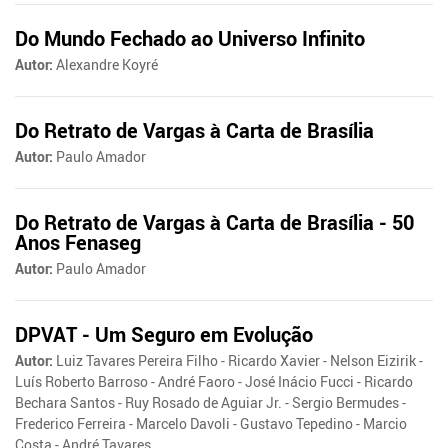
Do Mundo Fechado ao Universo Infinito
Autor:
Alexandre Koyré
Do Retrato de Vargas à Carta de Brasília
Autor:
Paulo Amador
Do Retrato de Vargas à Carta de Brasília - 50
Anos Fenaseg
Autor:
Paulo Amador
DPVAT - Um Seguro em Evolução
Autor:
Luiz Tavares Pereira Filho - Ricardo Xavier - Nelson Eizirik -
Luís Roberto Barroso - André Faoro - José Inácio Fucci - Ricardo
Bechara Santos - Ruy Rosado de Aguiar Jr. - Sergio Bermudes -
Frederico Ferreira - Marcelo Davoli - Gustavo Tepedino - Marcio
Costa - André Tavares