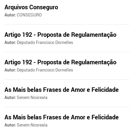
Arquivos Conseguro
Autor:
CONSEGURO
Artigo 192 - Proposta de Regulamentação
Autor:
Deputado Francisco Dornelles
Artigo 192 - Proposta de Regulamentação
Autor:
Deputado Francisco Dornelles
As Mais belas Frases de Amor e Felicidade
Autor:
Senem Nosreala
As Mais belas Frases de Amor e Felicidade
Autor:
Senem Nosreala