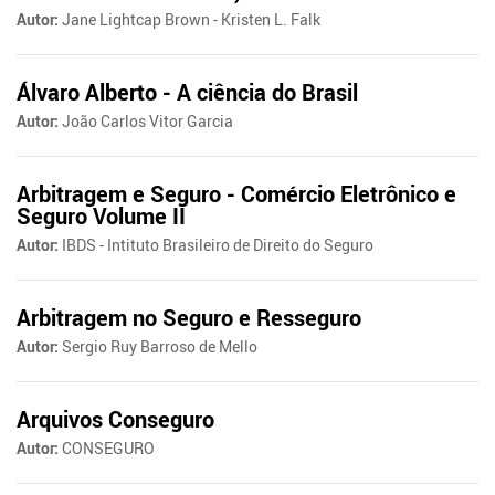
Autor:
Jane Lightcap Brown - Kristen L. Falk
Álvaro Alberto - A ciência do Brasil
Autor:
João Carlos Vitor Garcia
Arbitragem e Seguro - Comércio Eletrônico e
Seguro Volume II
Autor:
IBDS - Intituto Brasileiro de Direito do Seguro
Arbitragem no Seguro e Resseguro
Autor:
Sergio Ruy Barroso de Mello
Arquivos Conseguro
Autor:
CONSEGURO