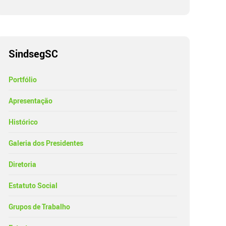
SindsegSC
Portfólio
Apresentação
Histórico
Galeria dos Presidentes
Diretoria
Estatuto Social
Grupos de Trabalho