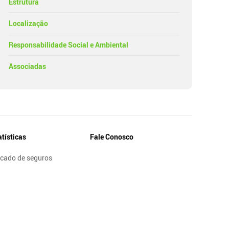
Estrutura
Localização
Responsabilidade Social e Ambiental
Associadas
atísticas
Fale Conosco
cado de seguros