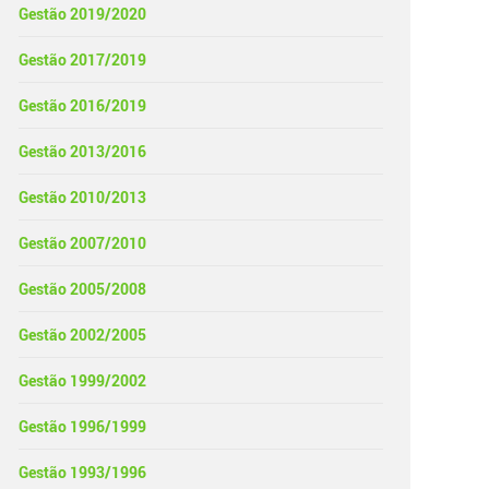
Gestão 2019/2020
Gestão 2017/2019
Gestão 2016/2019
Gestão 2013/2016
Gestão 2010/2013
Gestão 2007/2010
Gestão 2005/2008
Gestão 2002/2005
Gestão 1999/2002
Gestão 1996/1999
Gestão 1993/1996