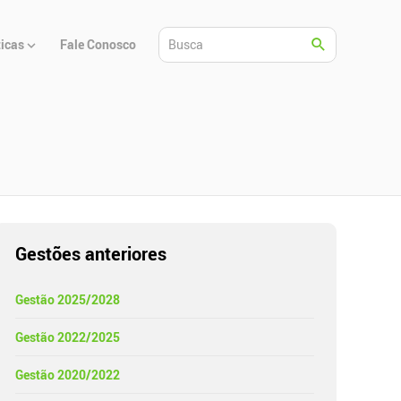
ticas
Fale Conosco
Gestões anteriores
Gestão 2025/2028
Gestão 2022/2025
Gestão 2020/2022