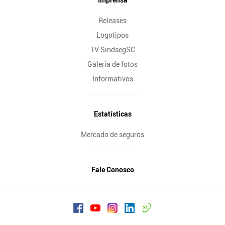
Releases
Logotipos
TV SindsegSC
Galeria de fotos
Informativos
Estatísticas
Mercado de seguros
Fale Conosco