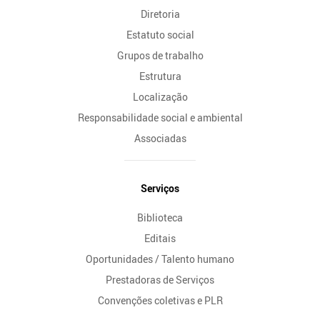
Diretoria
Estatuto social
Grupos de trabalho
Estrutura
Localização
Responsabilidade social e ambiental
Associadas
Serviços
Biblioteca
Editais
Oportunidades / Talento humano
Prestadoras de Serviços
Convenções coletivas e PLR