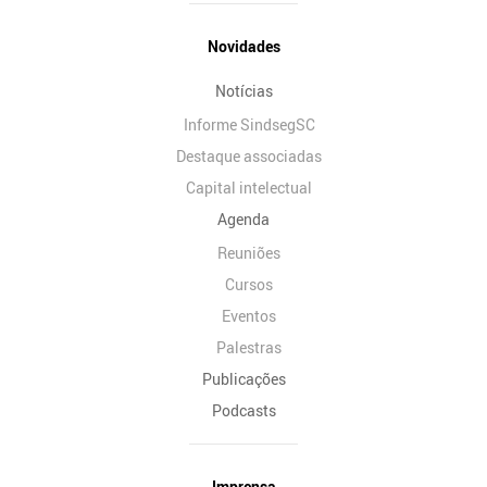
Novidades
Notícias
Informe SindsegSC
Destaque associadas
Capital intelectual
Agenda
Reuniões
Cursos
Eventos
Palestras
Publicações
Podcasts
Imprensa