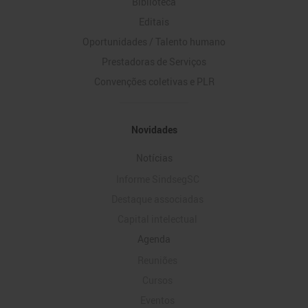
Biblioteca
Editais
Oportunidades / Talento humano
Prestadoras de Serviços
Convenções coletivas e PLR
Novidades
Notícias
Informe SindsegSC
Destaque associadas
Capital intelectual
Agenda
Reuniões
Cursos
Eventos