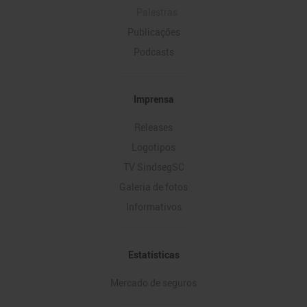
Palestras
Publicações
Podcasts
Imprensa
Releases
Logotipos
TV SindsegSC
Galeria de fotos
Informativos
Estatísticas
Mercado de seguros